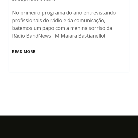
No primeiro programa do ano entrevistando
profissionais do rádio e da comunicação,
batemos um papo com a menina sorriso da
Rádio BandNews FM Maiara Bastianello!
READ MORE