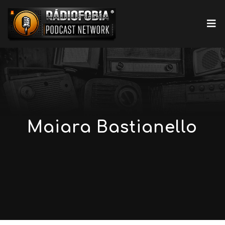
Maiara Bastianello