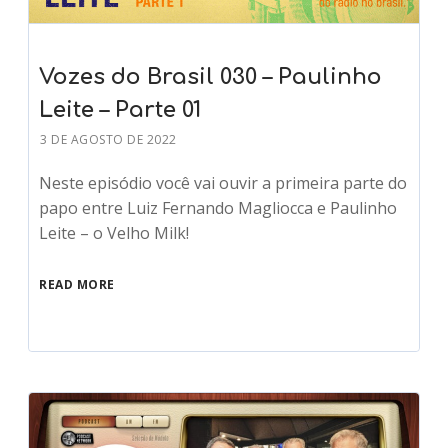
Vozes do Brasil 030 – Paulinho
Leite – Parte 01
3 DE AGOSTO DE 2022
Neste episódio você vai ouvir a primeira parte do
papo entre Luiz Fernando Magliocca e Paulinho
Leite – o Velho Milk!
READ MORE