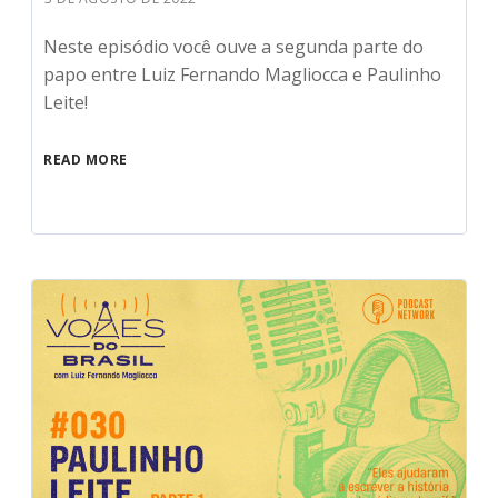
Neste episódio você ouve a segunda parte do
papo entre Luiz Fernando Magliocca e Paulinho
Leite!
READ MORE