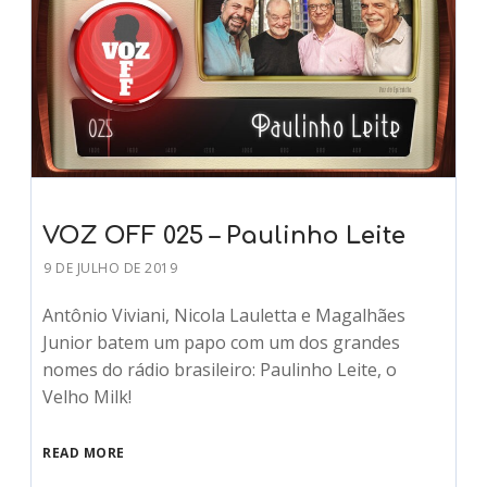
VOZ OFF 025 – Paulinho Leite
9 DE JULHO DE 2019
Antônio Viviani, Nicola Lauletta e Magalhães
Junior batem um papo com um dos grandes
nomes do rádio brasileiro: Paulinho Leite, o
Velho Milk!
READ MORE