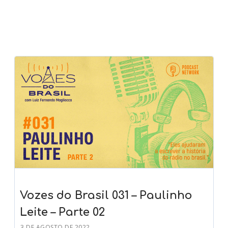
Vozes do Brasil 031 – Paulinho
Leite – Parte 02
3 DE AGOSTO DE 2022