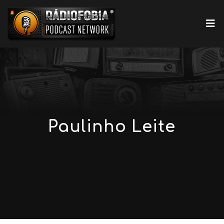
Paulinho Leite