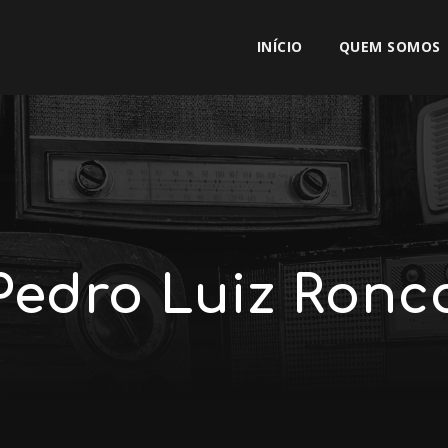
INÍCIO
QUEM SOMOS
Pedro Luiz Ronc