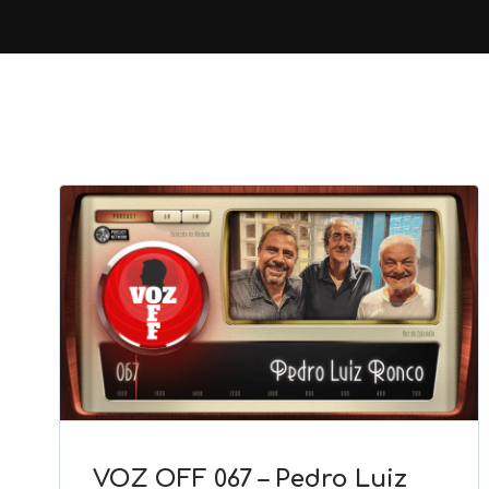
VOZ OFF 067 – Pedro Luiz