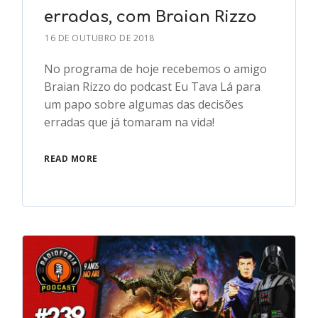
erradas, com Braian Rizzo
16 DE OUTUBRO DE 2018
No programa de hoje recebemos o amigo
Braian Rizzo do podcast Eu Tava Lá para
um papo sobre algumas das decisões
erradas que já tomaram na vida!
READ MORE