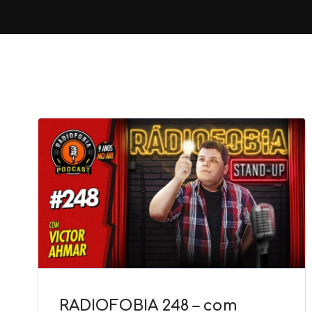
RADIOFOBIA 248 – com