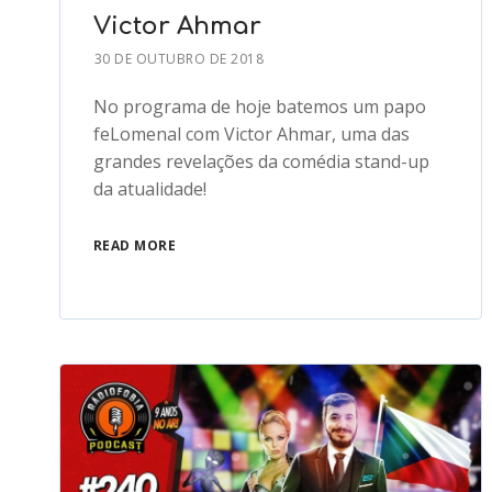
Victor Ahmar
30 DE OUTUBRO DE 2018
No programa de hoje batemos um papo
feLomenal com Victor Ahmar, uma das
grandes revelações da comédia stand-up
da atualidade!
READ MORE