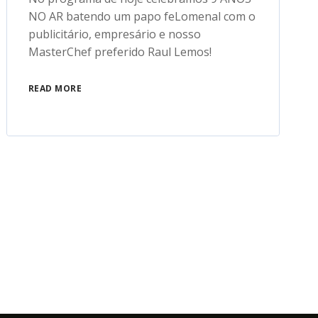
NO AR batendo um papo feLomenal com o
publicitário, empresário e nosso
MasterChef preferido Raul Lemos!
READ MORE