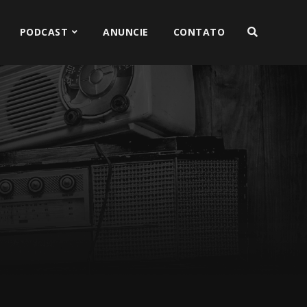
PODCAST
ANUNCIE
CONTATO