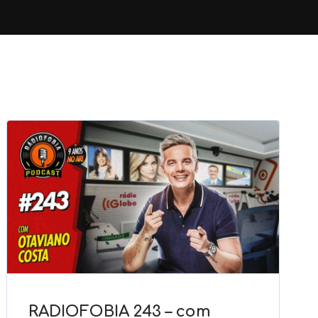
RADIOFOBIA 243 – com