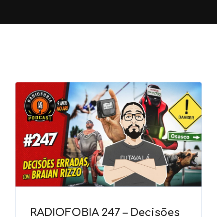
RADIOFOBIA 247 – Decisões