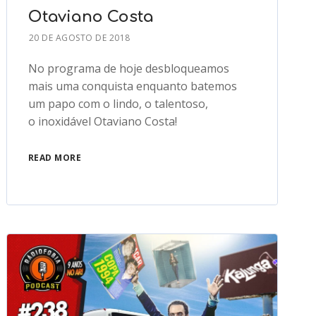
Otaviano Costa
20 DE AGOSTO DE 2018
No programa de hoje desbloqueamos
mais uma conquista enquanto batemos
um papo com o lindo, o talentoso,
o inoxidável Otaviano Costa!
READ MORE