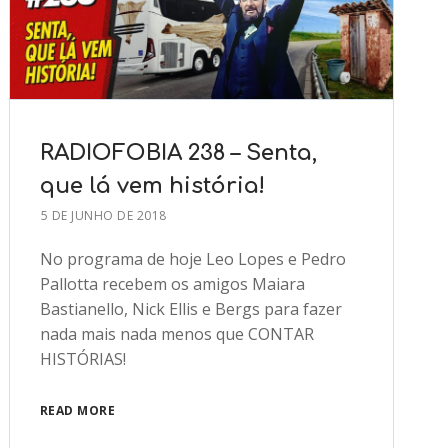
RADIOFOBIA 238 – Senta,
que lá vem história!
5 DE JUNHO DE 2018
No programa de hoje Leo Lopes e Pedro
Pallotta recebem os amigos Maiara
Bastianello, Nick Ellis e Bergs para fazer
nada mais nada menos que CONTAR
HISTÓRIAS!
READ MORE