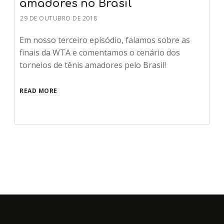
amadores no Brasil
29 DE OUTUBRO DE 2018
Em nosso terceiro episódio, falamos sobre as
finais da WTA e comentamos o cenário dos
torneios de tênis amadores pelo Brasil!
READ MORE