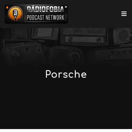
Porsche