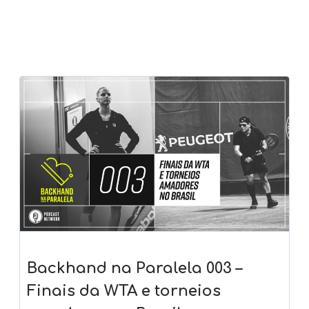
Backhand na Paralela 003 –
Finais da WTA e torneios