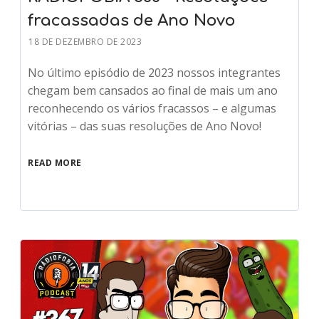
fracassadas de Ano Novo
18 DE DEZEMBRO DE 2023
No último episódio de 2023 nossos integrantes
chegam bem cansados ao final de mais um ano
reconhecendo os vários fracassos – e algumas
vitórias – das suas resoluções de Ano Novo!
READ MORE