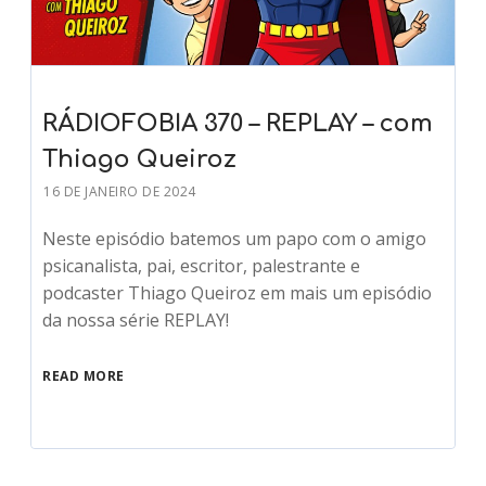
RÁDIOFOBIA 370 – REPLAY – com
Thiago Queiroz
16 DE JANEIRO DE 2024
Neste episódio batemos um papo com o amigo
psicanalista, pai, escritor, palestrante e
podcaster Thiago Queiroz em mais um episódio
da nossa série REPLAY!
READ MORE