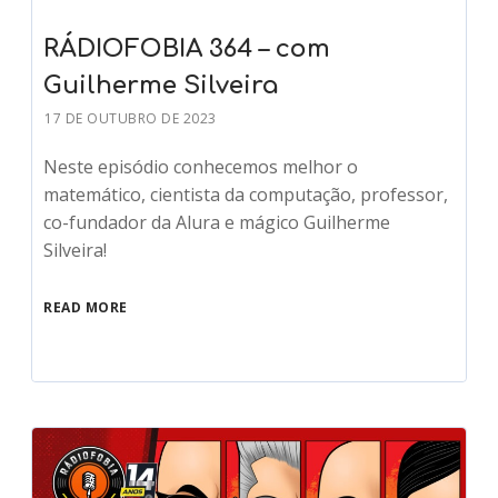
RÁDIOFOBIA 364 – com
Guilherme Silveira
17 DE OUTUBRO DE 2023
Neste episódio conhecemos melhor o
matemático, cientista da computação, professor,
co-fundador da Alura e mágico Guilherme
Silveira!
READ MORE