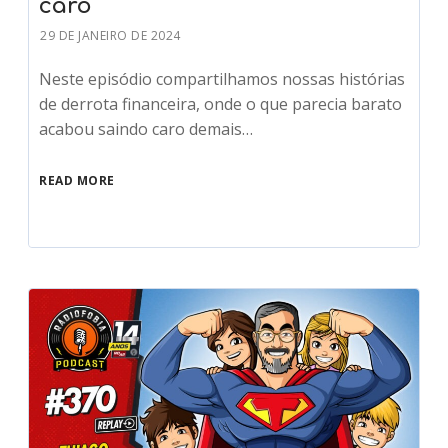
caro
29 DE JANEIRO DE 2024
Neste episódio compartilhamos nossas histórias
de derrota financeira, onde o que parecia barato
acabou saindo caro demais…
READ MORE