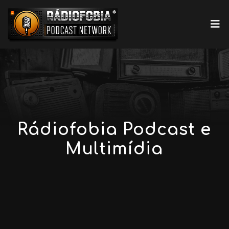
Rádiofobia Podcast e
Multimídia