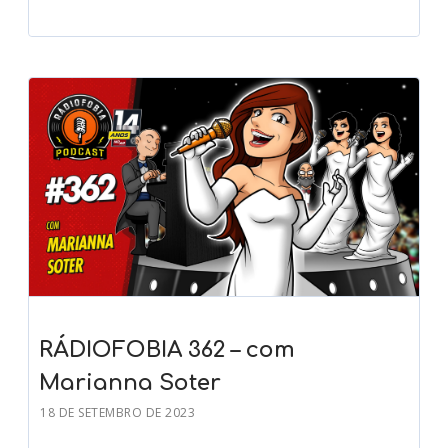
RÁDIOFOBIA 362 – com
Marianna Soter
18 DE SETEMBRO DE 2023