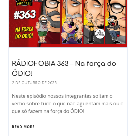
RÁDIOFOBIA 363 – Na força do
ÓDIO!
2 DE OUTUBRO DE 2023
Neste episódio nossos integrantes soltam o
verbo sobre tudo o que não aguentam mais ou o
que só fazem na força do ÓDIO!
READ MORE