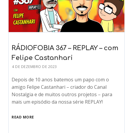
RÁDIOFOBIA 367 – REPLAY – com
Felipe Castanhari
4 DE DEZEMBRO DE 2023
Depois de 10 anos batemos um papo com o
amigo Felipe Castanhari – criador do Canal
Nostalgia e de muitos outros projetos – para
mais um episódio da nossa série REPLAY!
READ MORE