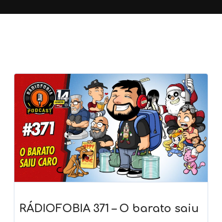
RÁDIOFOBIA 371 – O barato saiu