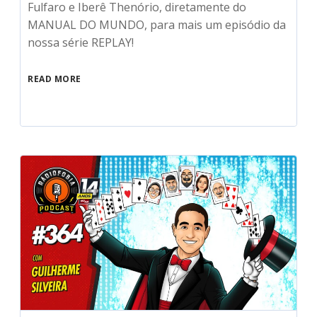
Fulfaro e Iberê Thenório, diretamente do
MANUAL DO MUNDO, para mais um episódio da
nossa série REPLAY!
READ MORE