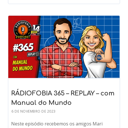
RÁDIOFOBIA 365 – REPLAY – com
Manual do Mundo
6 DE NOVEMBRO DE 2023
Neste episódio recebemos os amigos Mari