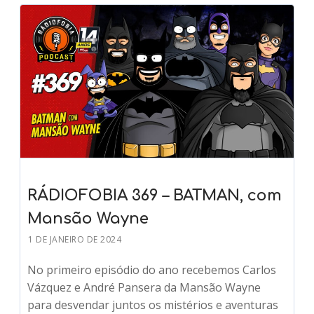
RÁDIOFOBIA 369 – BATMAN, com
Mansão Wayne
1 DE JANEIRO DE 2024
No primeiro episódio do ano recebemos Carlos
Vázquez e André Pansera da Mansão Wayne
para desvendar juntos os mistérios e aventuras