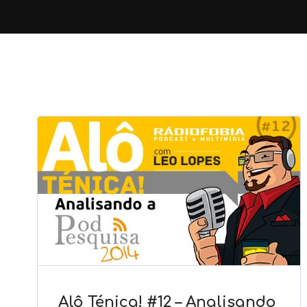
Alô Ténica! #12 – Analisando