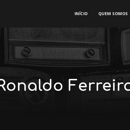
INÍCIO
QUEM SOMOS
Ronaldo Ferreir