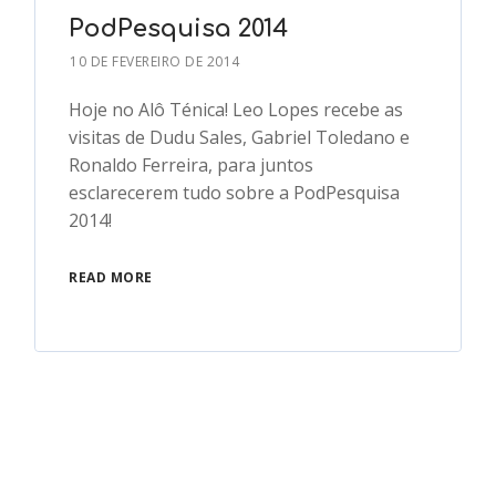
PodPesquisa 2014
10 DE FEVEREIRO DE 2014
Hoje no Alô Ténica! Leo Lopes recebe as
visitas de Dudu Sales, Gabriel Toledano e
Ronaldo Ferreira, para juntos
esclarecerem tudo sobre a PodPesquisa
2014!
READ MORE