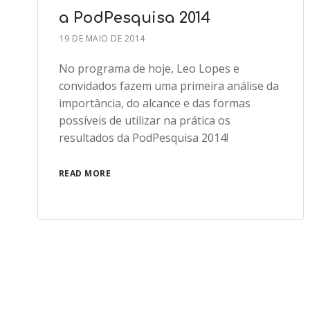
a PodPesquisa 2014
19 DE MAIO DE 2014
No programa de hoje, Leo Lopes e
convidados fazem uma primeira análise da
importância, do alcance e das formas
possíveis de utilizar na prática os
resultados da PodPesquisa 2014!
READ MORE