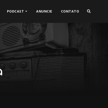
PODCAST
ANUNCIE
CONTATO
a