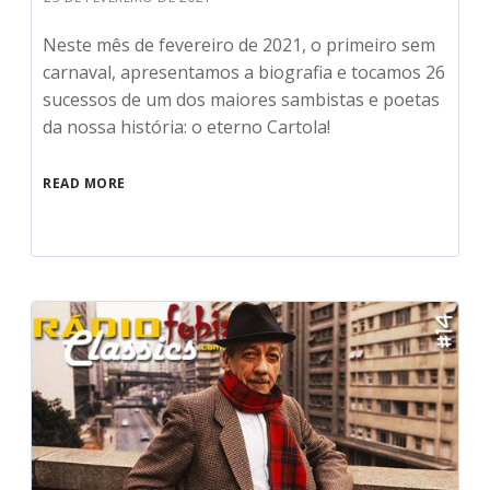
Neste mês de fevereiro de 2021, o primeiro sem
carnaval, apresentamos a biografia e tocamos 26
sucessos de um dos maiores sambistas e poetas
da nossa história: o eterno Cartola!
READ MORE