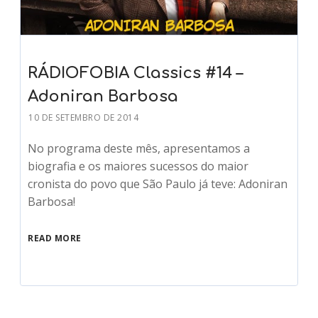
RÁDIOFOBIA Classics #14 –
Adoniran Barbosa
10 DE SETEMBRO DE 2014
No programa deste mês, apresentamos a
biografia e os maiores sucessos do maior
cronista do povo que São Paulo já teve: Adoniran
Barbosa!
READ MORE