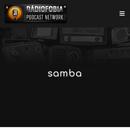
samba