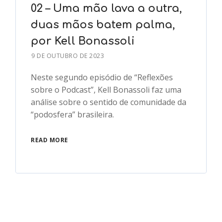
02 – Uma mão lava a outra,
duas mãos batem palma,
por Kell Bonassoli
9 DE OUTUBRO DE 2023
Neste segundo episódio de “Reflexões
sobre o Podcast”, Kell Bonassoli faz uma
análise sobre o sentido de comunidade da
“podosfera” brasileira.
READ MORE