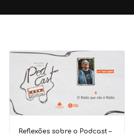
Reflexões sobre o Podcast –