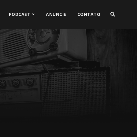
PODCAST
ANUNCIE
CONTATO