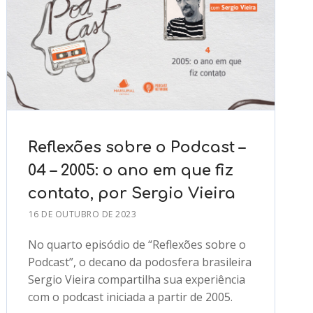
Reflexões sobre o Podcast –
04 – 2005: o ano em que fiz
contato, por Sergio Vieira
16 DE OUTUBRO DE 2023
No quarto episódio de “Reflexões sobre o
Podcast”, o decano da podosfera brasileira
Sergio Vieira compartilha sua experiência
com o podcast iniciada a partir de 2005.