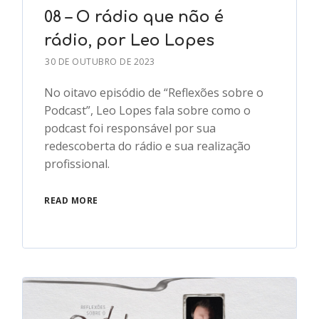
08 – O rádio que não é
rádio, por Leo Lopes
30 DE OUTUBRO DE 2023
No oitavo episódio de “Reflexões sobre o
Podcast”, Leo Lopes fala sobre como o
podcast foi responsável por sua
redescoberta do rádio e sua realização
profissional.
READ MORE