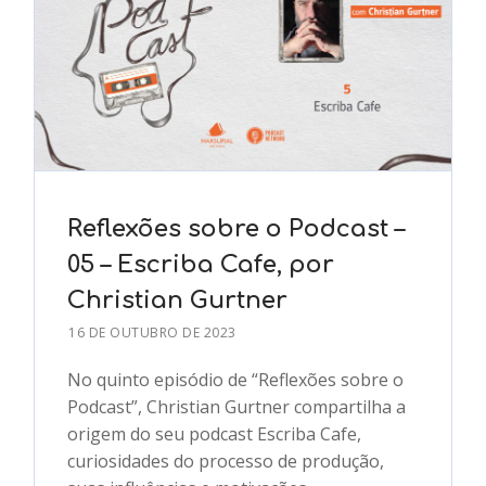
Reflexões sobre o Podcast –
05 – Escriba Cafe, por
Christian Gurtner
16 DE OUTUBRO DE 2023
No quinto episódio de “Reflexões sobre o
Podcast”, Christian Gurtner compartilha a
origem do seu podcast Escriba Cafe,
curiosidades do processo de produção,