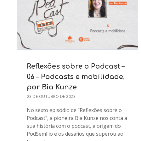
Reflexões sobre o Podcast –
06 – Podcasts e mobilidade,
por Bia Kunze
23 DE OUTUBRO DE 2023
No sexto episódio de “Reflexões sobre o
Podcast”, a pioneira Bia Kunze nos conta a
sua história com o podcast, a origem do
PodSemFio e os desafios que superou ao