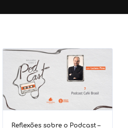
Reflexões sobre o Podcast –