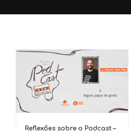
Reflexões sobre o Podcast –