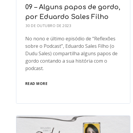
09 – Alguns papos de gordo,
por Eduardo Sales Filho
30 DE OUTUBRO DE 2023
No nono e último episódio de “Reflexões
sobre o Podcast”, Eduardo Sales Filho (o
Dudu Sales) compartilha alguns papos de
gordo contando a sua história com o
podcast.
READ MORE