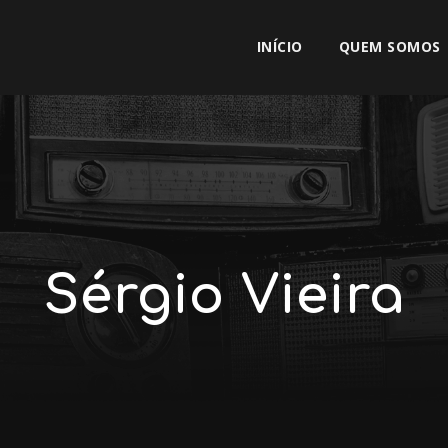
INÍCIO
QUEM SOMOS
Sérgio Vieira