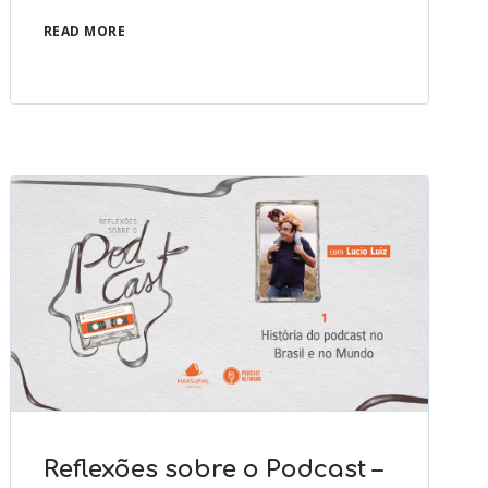
READ MORE
Reflexões sobre o Podcast –