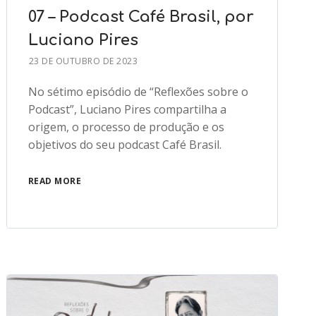
07 – Podcast Café Brasil, por
Luciano Pires
23 DE OUTUBRO DE 2023
No sétimo episódio de “Reflexões sobre o
Podcast”, Luciano Pires compartilha a
origem, o processo de produção e os
objetivos do seu podcast Café Brasil.
READ MORE