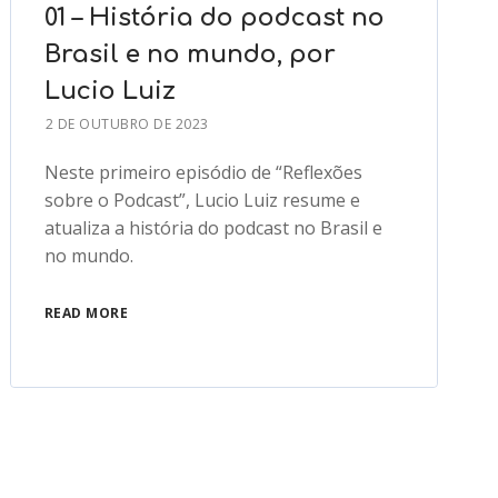
01 – História do podcast no
Brasil e no mundo, por
Lucio Luiz
2 DE OUTUBRO DE 2023
Neste primeiro episódio de “Reflexões
sobre o Podcast”, Lucio Luiz resume e
atualiza a história do podcast no Brasil e
no mundo.
READ MORE