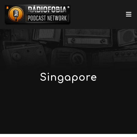
Singapore