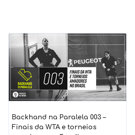
Backhand na Paralela 003 –
Finais da WTA e torneios