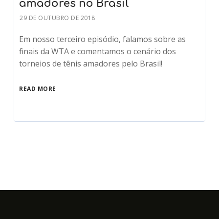
amadores no Brasil
29 DE OUTUBRO DE 2018
Em nosso terceiro episódio, falamos sobre as
finais da WTA e comentamos o cenário dos
torneios de tênis amadores pelo Brasil!
READ MORE