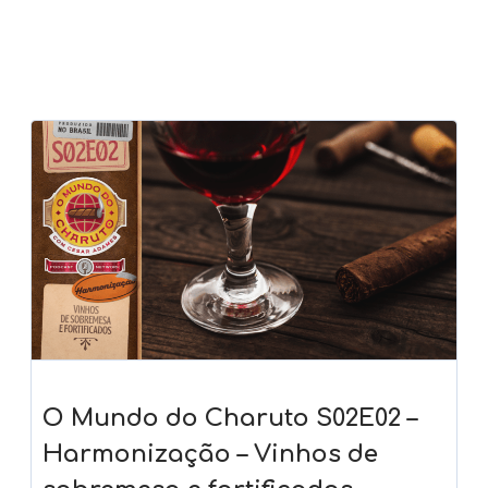
O Mundo do Charuto S02E02 –
Harmonização – Vinhos de