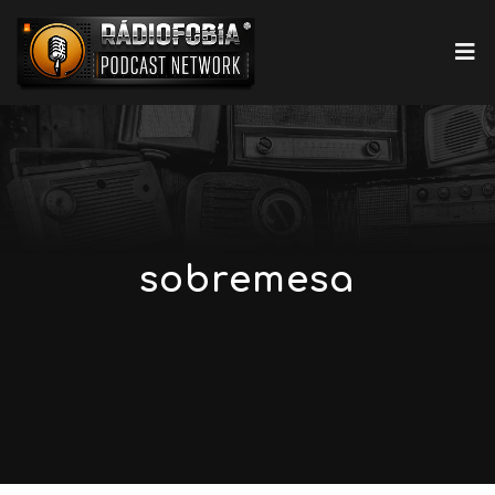
sobremesa