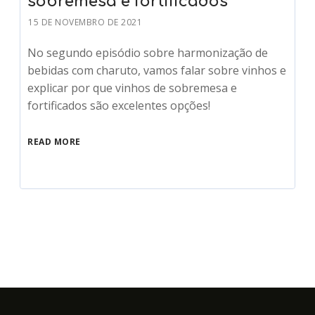
sobremesa e fortificados
15 DE NOVEMBRO DE 2021
No segundo episódio sobre harmonização de
bebidas com charuto, vamos falar sobre vinhos e
explicar por que vinhos de sobremesa e
fortificados são excelentes opções!
READ MORE