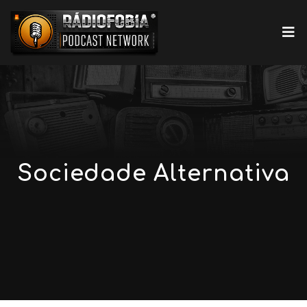
Sociedade Alternativa