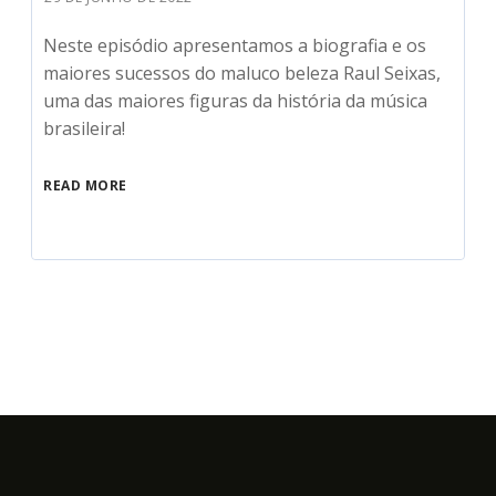
Neste episódio apresentamos a biografia e os
maiores sucessos do maluco beleza Raul Seixas,
uma das maiores figuras da história da música
brasileira!
READ MORE