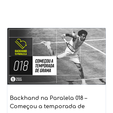
Backhand na Paralela 018 –
Começou a temporada de