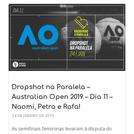
Dropshot na Paralela –
Australian Open 2019 – Dia 11 –
Naomi, Petra e Rafa!
24 DE JANEIRO DE 2019
As semifinais femininas levaram à disputa do