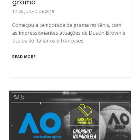
grama
17 DE JUNHO DE 2019
Começou a temporada de grama no tênis, com
as impressionantes atuações de Dustin Brown e
títulos de italianos e franceses.
READ MORE