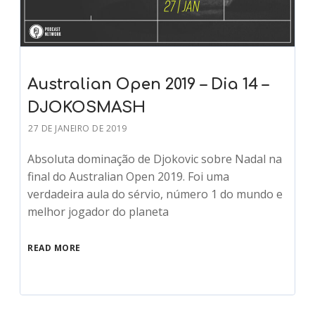
Australian Open 2019 – Dia 14 –
DJOKOSMASH
27 DE JANEIRO DE 2019
Absoluta dominação de Djokovic sobre Nadal na
final do Australian Open 2019. Foi uma
verdadeira aula do sérvio, número 1 do mundo e
melhor jogador do planeta
READ MORE