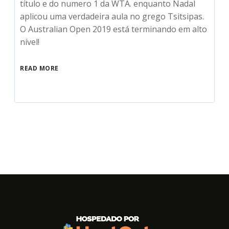
título e do numero 1 da WTA. enquanto Nadal
aplicou uma verdadeira aula no grego Tsitsipas.
O Australian Open 2019 está terminando em alto
nível!
READ MORE