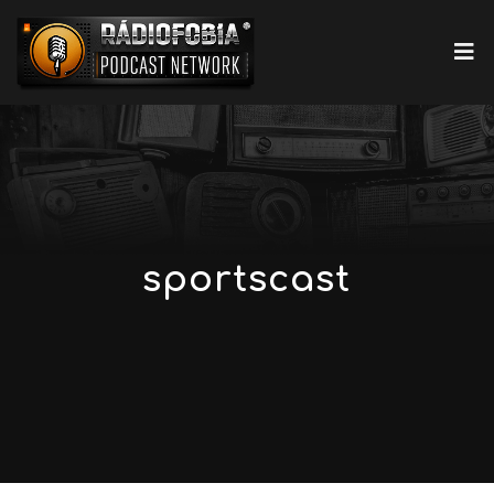
sportscast