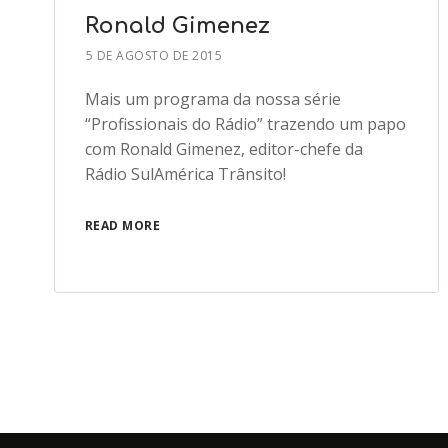
Ronald Gimenez
5 DE AGOSTO DE 2015
Mais um programa da nossa série
“Profissionais do Rádio” trazendo um papo
com Ronald Gimenez, editor-chefe da
Rádio SulAmérica Trânsito!
READ MORE