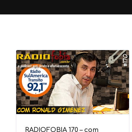
RADIOFOBIA 170 – com