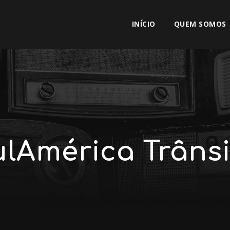
INÍCIO
QUEM SOMOS
ulAmérica Trânsi