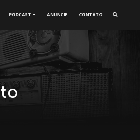
PODCAST
ANUNCIE
CONTATO
to