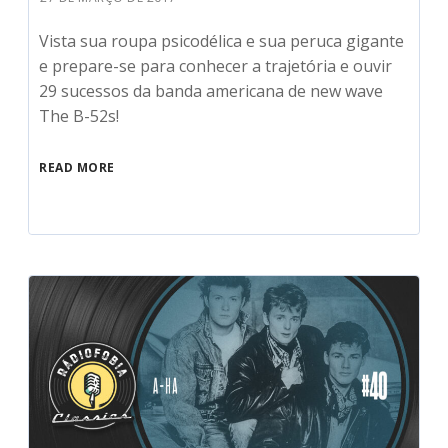
Vista sua roupa psicodélica e sua peruca gigante
e prepare-se para conhecer a trajetória e ouvir
29 sucessos da banda americana de new wave
The B-52s!
READ MORE