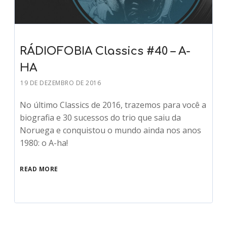
RÁDIOFOBIA Classics #40 – A-
HA
19 DE DEZEMBRO DE 2016
No último Classics de 2016, trazemos para você a
biografia e 30 sucessos do trio que saiu da
Noruega e conquistou o mundo ainda nos anos
1980: o A-ha!
READ MORE