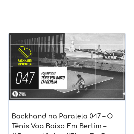
Backhand na Paralela 047 – O
Tênis Voa Baixo Em Berlim –