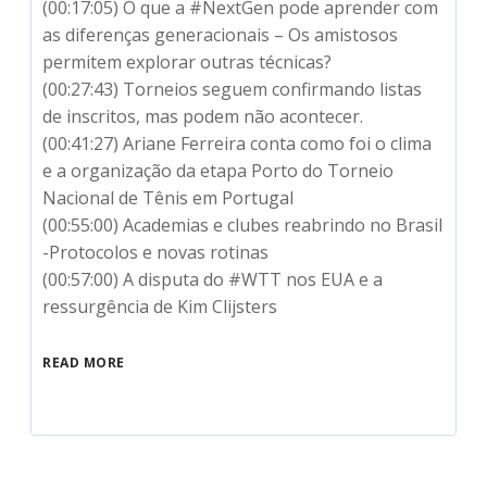
(00:17:05) O que a #NextGen pode aprender com
as diferenças generacionais – Os amistosos
permitem explorar outras técnicas?
(00:27:43) Torneios seguem confirmando listas
de inscritos, mas podem não acontecer.
(00:41:27) Ariane Ferreira conta como foi o clima
e a organização da etapa Porto do Torneio
Nacional de Tênis em Portugal
(00:55:00) Academias e clubes reabrindo no Brasil
-Protocolos e novas rotinas
(00:57:00) A disputa do #WTT nos EUA e a
ressurgência de Kim Clijsters
READ MORE