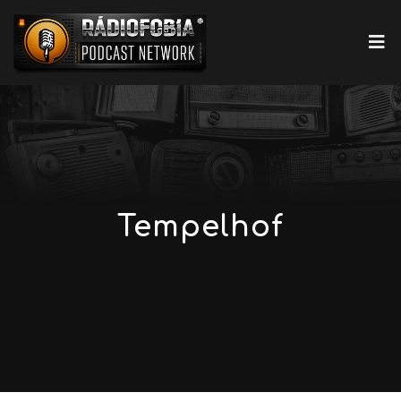
Tempelhof