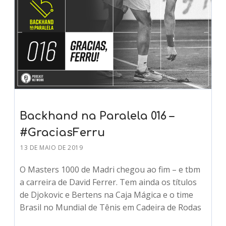
Backhand na Paralela 016 –
#GraciasFerru
13 DE MAIO DE 2019
O Masters 1000 de Madri chegou ao fim – e tbm
a carreira de David Ferrer. Tem ainda os títulos
de Djokovic e Bertens na Caja Mágica e o time
Brasil no Mundial de Tênis em Cadeira de Rodas