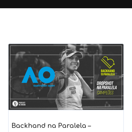
Backhand na Paralela –