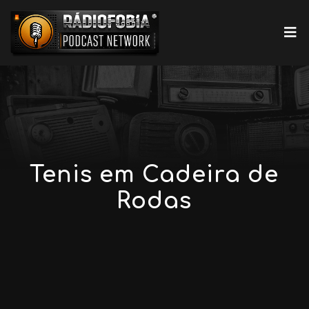
Tenis em Cadeira de
Rodas