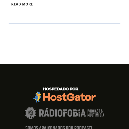
READ MORE