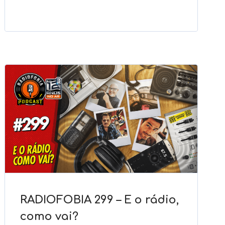
RADIOFOBIA 299 – E o rádio,
como vai?