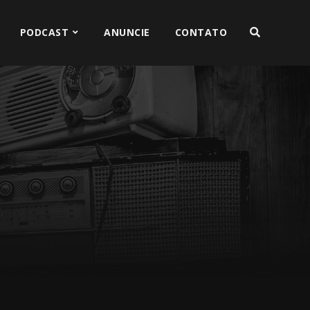
PODCAST
ANUNCIE
CONTATO
a