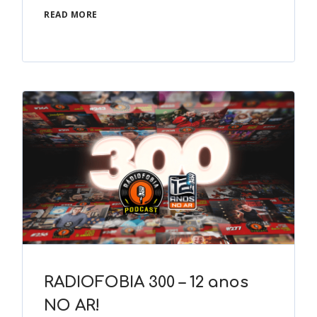
READ MORE
RADIOFOBIA 300 – 12 anos
NO AR!