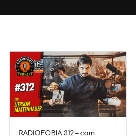
RADIOFOBIA 312 – com