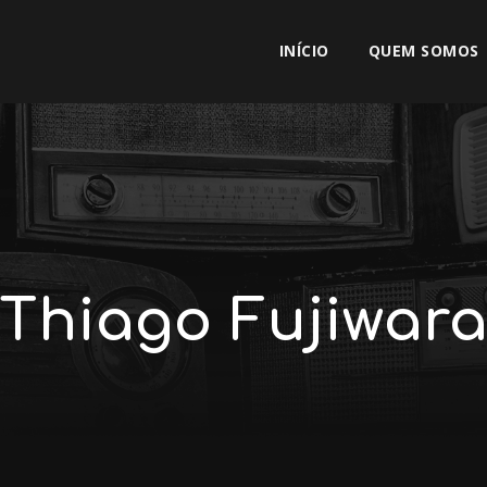
INÍCIO
QUEM SOMOS
Thiago Fujiwar