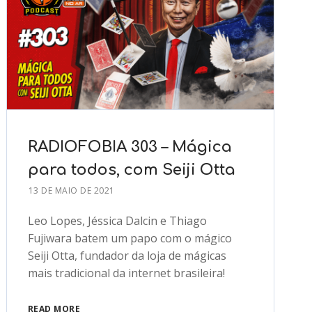
RADIOFOBIA 303 – Mágica
para todos, com Seiji Otta
13 DE MAIO DE 2021
Leo Lopes, Jéssica Dalcin e Thiago
Fujiwara batem um papo com o mágico
Seiji Otta, fundador da loja de mágicas
mais tradicional da internet brasileira!
READ MORE