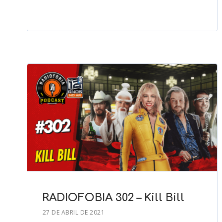
RADIOFOBIA 302 – Kill Bill
27 DE ABRIL DE 2021