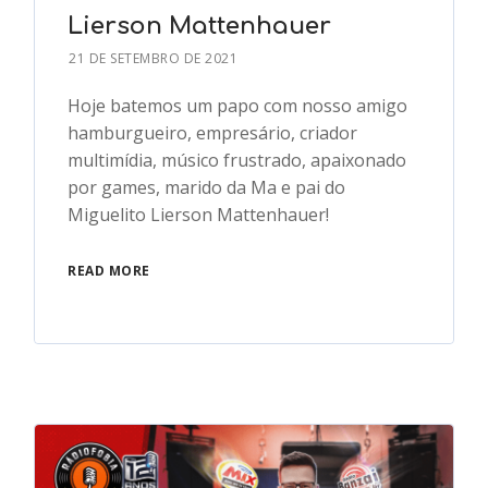
Lierson Mattenhauer
21 DE SETEMBRO DE 2021
Hoje batemos um papo com nosso amigo
hamburgueiro, empresário, criador
multimídia, músico frustrado, apaixonado
por games, marido da Ma e pai do
Miguelito Lierson Mattenhauer!
READ MORE