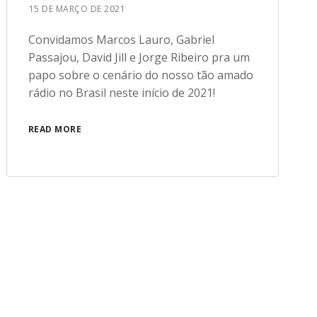
15 DE MARÇO DE 2021
Convidamos Marcos Lauro, Gabriel
Passajou, David Jill e Jorge Ribeiro pra um
papo sobre o cenário do nosso tão amado
rádio no Brasil neste início de 2021!
READ MORE