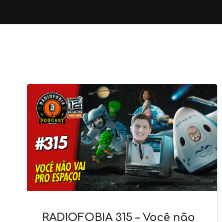
RADIOFOBIA 315 – Você não