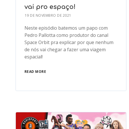
vai pro espaço!
19 DE NOVEMBRO DE 2021
Neste episódio batemos um papo com
Pedro Pallotta como produtor do canal
Space Orbit pra explicar por que nenhum
de nós vai chegar a fazer uma viagem
espacial!
READ MORE