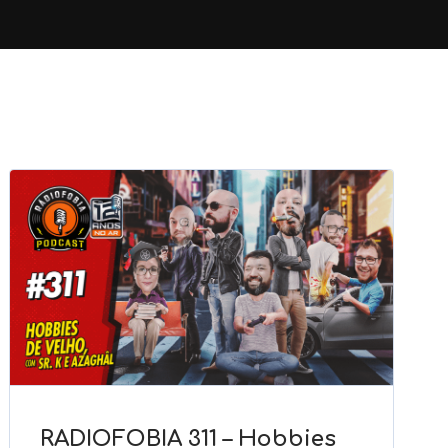
RADIOFOBIA 311 – Hobbies