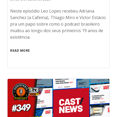
Neste episódio Leo Lopes recebeu Adriana
Sanchez (a Cafeína), Thiago Miro e Victor Estácio
pra um papo sobre como o podcast brasileiro
mudou ao longo dos seus primeiros 19 anos de
existência.
READ MORE