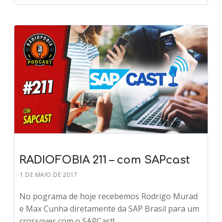
RADIOFOBIA 211 – com SAPcast
1 DE MAIO DE 2017
No pograma de hoje recebemos Rodrigo Murad
e Max Cunha diretamente da SAP Brasil para um
crossover com o SAPCast!