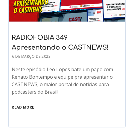
RADIOFOBIA 349 –
Apresentando o CASTNEWS!
6 DE MARÇO DE 2023
Neste episódio Leo Lopes bate um papo com
Renato Bontempo e equipe pra apresentar o
CASTNEWS, o maior portal de notícias para
podcasters do Brasil!
READ MORE