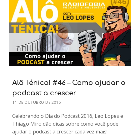
Alô Ténica! #46 – Como ajudar o
podcast a crescer
11 DE OUTUBRO DE 2016
Celebrando o Dia do Podcast 2016, Leo Lopes e
Thiago Miro dão dicas sobre como você pode
ajudar o podcast a crescer cada vez mais!