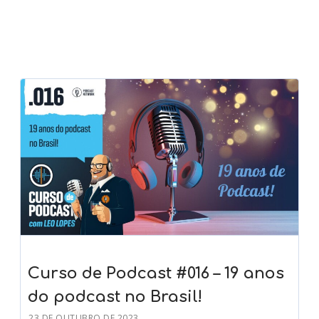
Curso de Podcast #016 – 19 anos
do podcast no Brasil!
23 DE OUTUBRO DE 2023