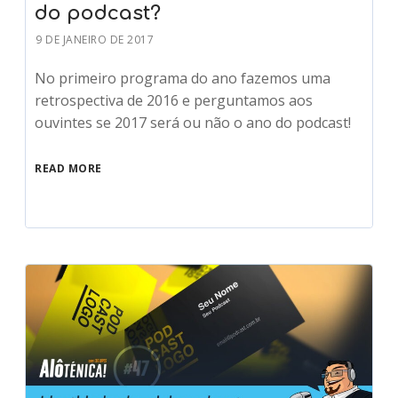
do podcast?
9 DE JANEIRO DE 2017
No primeiro programa do ano fazemos uma
retrospectiva de 2016 e perguntamos aos
ouvintes se 2017 será ou não o ano do podcast!
READ MORE