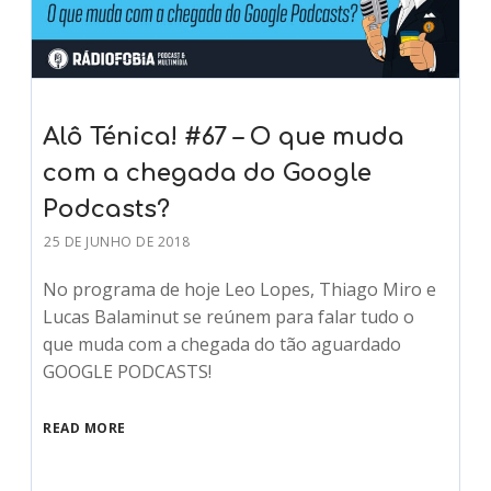
Alô Ténica! #67 – O que muda
com a chegada do Google
Podcasts?
25 DE JUNHO DE 2018
No programa de hoje Leo Lopes, Thiago Miro e
Lucas Balaminut se reúnem para falar tudo o
que muda com a chegada do tão aguardado
GOOGLE PODCASTS!
READ MORE