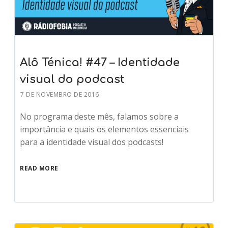
Alô Ténica! #47 – Identidade
visual do podcast
7 DE NOVEMBRO DE 2016
No programa deste mês, falamos sobre a
importância e quais os elementos essenciais
para a identidade visual dos podcasts!
READ MORE