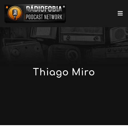
Thiago Miro