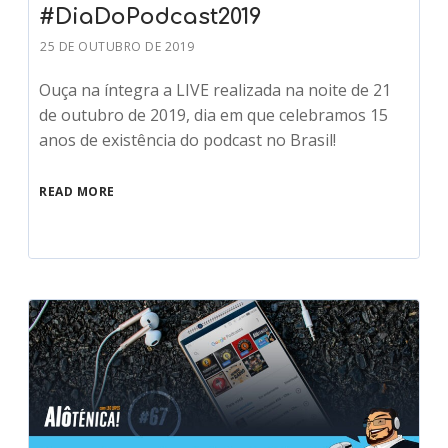
#DiaDoPodcast2019
25 DE OUTUBRO DE 2019
Ouça na íntegra a LIVE realizada na noite de 21
de outubro de 2019, dia em que celebramos 15
anos de existência do podcast no Brasil!
READ MORE