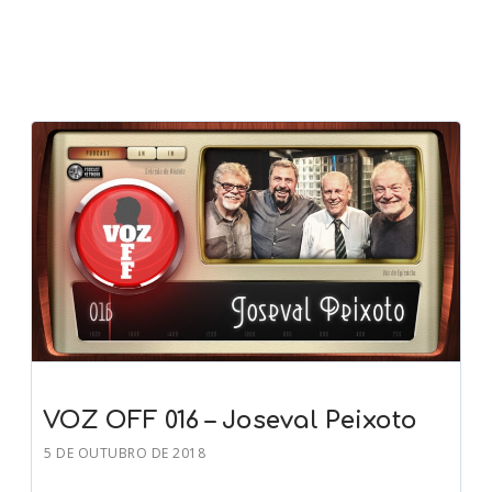
VOZ OFF 016 – Joseval Peixoto
5 DE OUTUBRO DE 2018