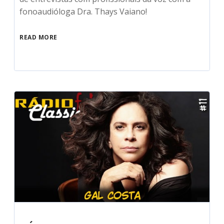
fonoaudióloga Dra. Thays Vaiano!
READ MORE