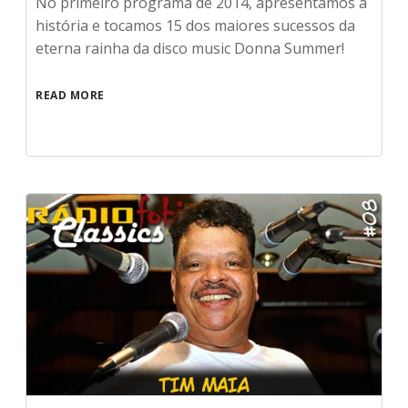
No primeiro programa de 2014, apresentamos a
história e tocamos 15 dos maiores sucessos da
eterna rainha da disco music Donna Summer!
READ MORE