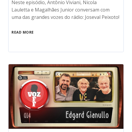
Neste episódio, Antônio Viviani, Nicola
Lauletta e Magalhães Junior conversam com
uma das grandes vozes do rádio: Joseval Peixoto!
READ MORE