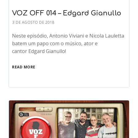
VOZ OFF 014 – Edgard Gianullo
3 DE AGOSTO DE 2018
Neste episódio, Antonio Viviani e Nicola Lauletta
batem um papo com o músico, ator e
cantor Edgard Gianullo!
READ MORE