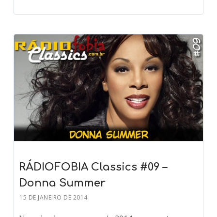
RÁDIOFOBIA Classics #09 –
Donna Summer
15 DE JANEIRO DE 2014