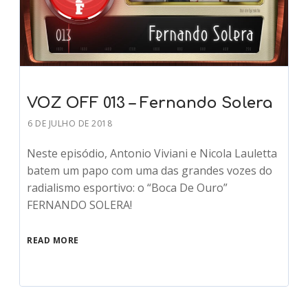
VOZ OFF 013 – Fernando Solera
6 DE JULHO DE 2018
Neste episódio, Antonio Viviani e Nicola Lauletta
batem um papo com uma das grandes vozes do
radialismo esportivo: o “Boca De Ouro”
FERNANDO SOLERA!
READ MORE