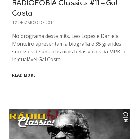
RÁDIOFOBIA Classics #11 – Gal
Costa
12 DE MARÇO DE 2014
No programa deste mês, Leo Lopes e Daniela
Monteiro apresentam a biografia e 35 grandes
sucessos de uma das mais belas vozes da MPB: a
inigualável Gal Costa!
READ MORE