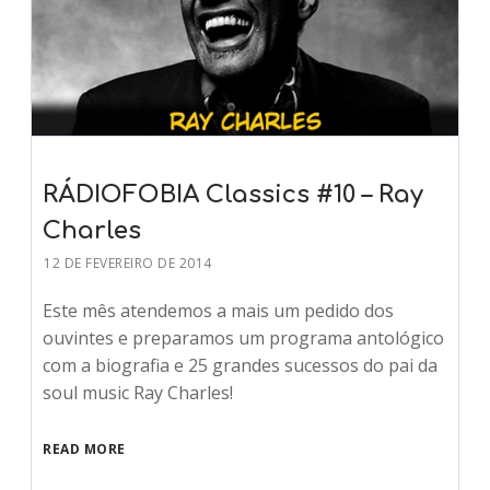
RÁDIOFOBIA Classics #10 – Ray
Charles
12 DE FEVEREIRO DE 2014
Este mês atendemos a mais um pedido dos
ouvintes e preparamos um programa antológico
com a biografia e 25 grandes sucessos do pai da
soul music Ray Charles!
READ MORE