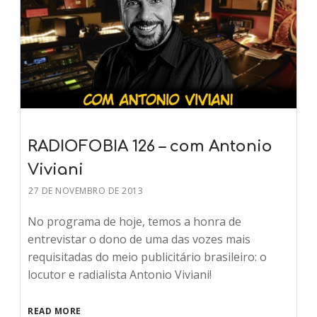
RADIOFOBIA 126 – com Antonio
Viviani
27 DE NOVEMBRO DE 2013
No programa de hoje, temos a honra de
entrevistar o dono de uma das vozes mais
requisitadas do meio publicitário brasileiro: o
locutor e radialista Antonio Viviani!
READ MORE