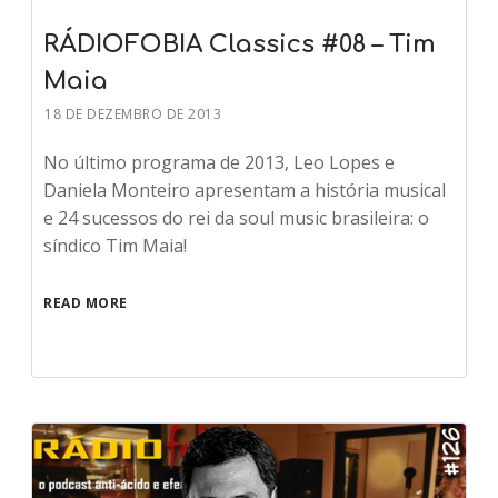
RÁDIOFOBIA Classics #08 – Tim
Maia
18 DE DEZEMBRO DE 2013
No último programa de 2013, Leo Lopes e
Daniela Monteiro apresentam a história musical
e 24 sucessos do rei da soul music brasileira: o
síndico Tim Maia!
READ MORE