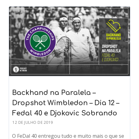
Backhand na Paralela –
Dropshot Wimbledon – Dia 12 –
Fedal 40 e Djokovic Sobrando
12 DE JULHO DE 2019
O FeDal 40 entregou tudo e muito mais o que se