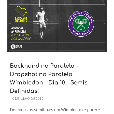
Backhand na Paralela –
Dropshot na Paralela
Wimbledon – Dia 10 – Semis
Definidas!
10 DE JULHO DE 2019
Definidas as semifinais em Wimbledon e parece