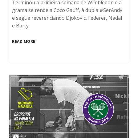
Terminou a primeira semana de Wimbledon e a
grama se rende a Coco Gauff, à dupla #SerAndy
e segue reverenciando Djokovic, Federer, Nadal
e Barty
READ MORE