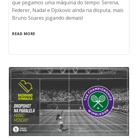
que pegamos uma máquina do tempo: Serena,
Federer, Nadal e Djokovic ainda na disputa, mais
Bruno Soares jogando demais!
READ MORE