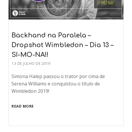
Backhand na Paralela –
Dropshot Wimbledon – Dia 13 –
SI-MO-NA!!
13 DE JULHO DE 2019
Simona Halep passou o trator por cima de
Serena Williams e conquistou o título de
Wimbledon 2019!
READ MORE