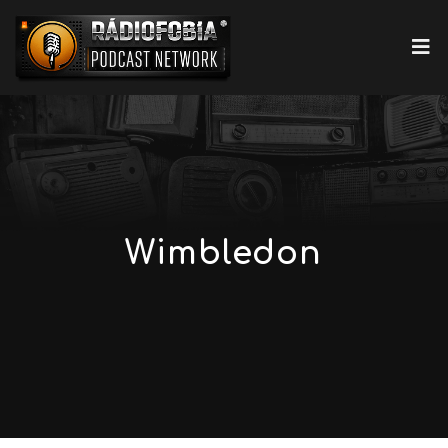
Wimbledon