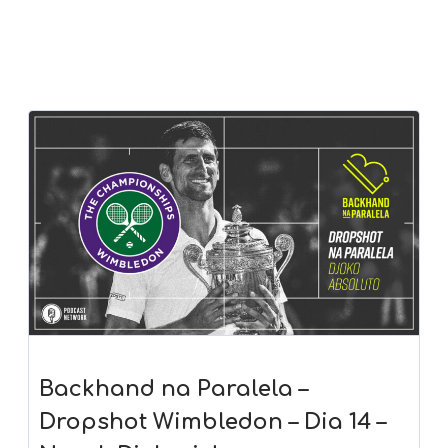
Backhand na Paralela –
Dropshot Wimbledon – Dia 14 –