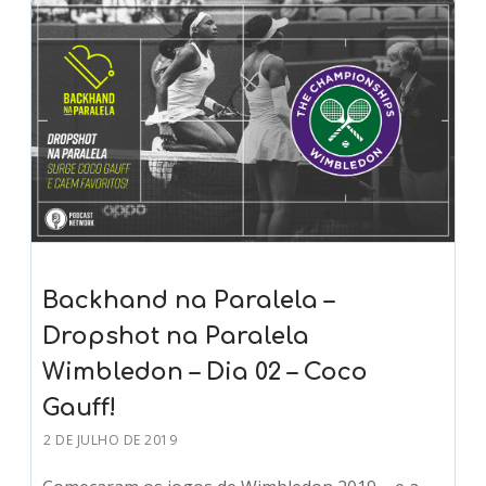
Backhand na Paralela –
Dropshot na Paralela
Wimbledon – Dia 02 – Coco
Gauff!
2 DE JULHO DE 2019