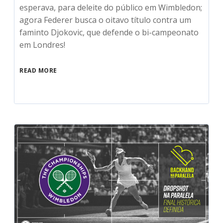
esperava, para deleite do público em Wimbledon;
agora Federer busca o oitavo título contra um
faminto Djokovic, que defende o bi-campeonato
em Londres!
READ MORE