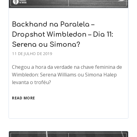
Backhand na Paralela –
Dropshot Wimbledon – Dia 11:
Serena ou Simona?
11 DE JULHO DE 2019
Chegou a hora da verdade na chave feminina de
Wimbledon: Serena Williams ou Simona Halep
levanta o troféu?
READ MORE