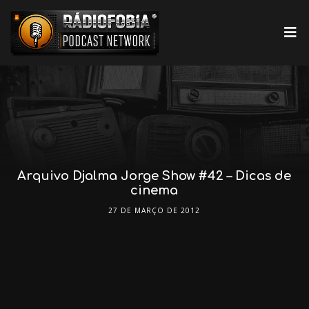
Arquivo Djalma Jorge Show #42 – Dicas de
cinema
27 DE MARÇO DE 2012