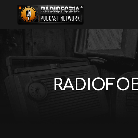
RADIOFOBI