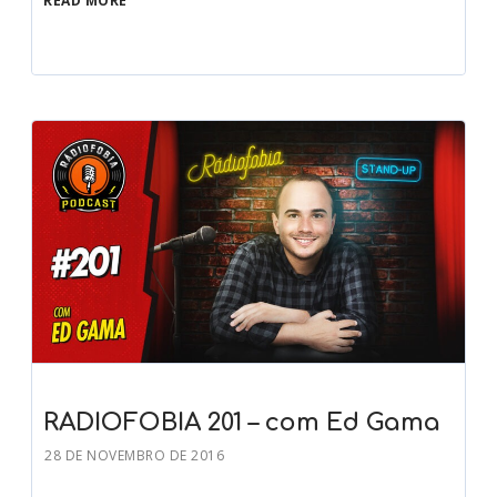
READ MORE
RADIOFOBIA 201 – com Ed Gama
28 DE NOVEMBRO DE 2016