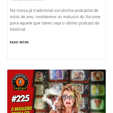
Na nossa já tradicional surubinha podcastal de
início de ano, recebemos os malucos do Xorume
para aquele que talvez seja o último podcast da
história!
READ MORE