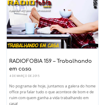
RADIOFOBIA 159 – Trabalhando
em casa
4 DE MARÇO DE 2015
No pograma de hoje, juntamos a galera do home
office pra falar tudo o que acontece de bom e de
ruim com quem ganha a vida trabalhando em
casa!