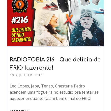
RADIOFOBIA 216 – Que delícia de
FRIO lazarento!
10 DE JULHO DE 2017
Leo Lopes, Japa, Tenso, Chester e Pedro
acendem uma fogueira no estúdio pra tentar se
aquecer enquanto falam bem e mal do FRIO!