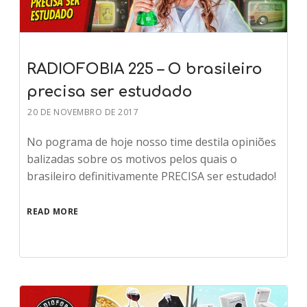
RADIOFOBIA 225 – O brasileiro
precisa ser estudado
20 DE NOVEMBRO DE 2017
No pograma de hoje nosso time destila opiniões
balizadas sobre os motivos pelos quais o
brasileiro definitivamente PRECISA ser estudado!
READ MORE