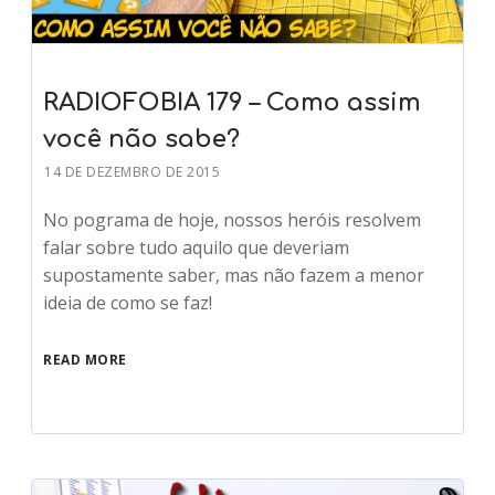
RADIOFOBIA 179 – Como assim
você não sabe?
14 DE DEZEMBRO DE 2015
No pograma de hoje, nossos heróis resolvem
falar sobre tudo aquilo que deveriam
supostamente saber, mas não fazem a menor
ideia de como se faz!
READ MORE