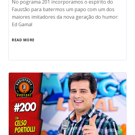
No pograma 201 incorporamos o espírito do
Faustão para batermos um papo com um dos
maiores imitadores da nova geração do humor:
Ed Gama!
READ MORE