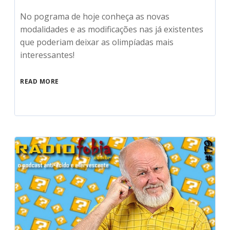
No pograma de hoje conheça as novas
modalidades e as modificações nas já existentes
que poderiam deixar as olimpíadas mais
interessantes!
READ MORE