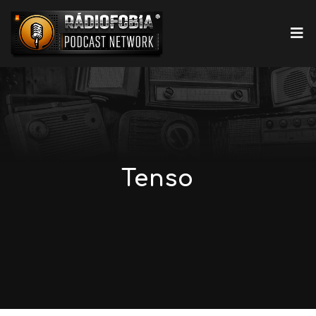
Tenso