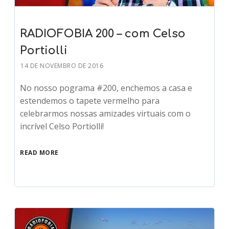
RADIOFOBIA 200 – com Celso
Portiolli
14 DE NOVEMBRO DE 2016
No nosso pograma #200, enchemos a casa e
estendemos o tapete vermelho para
celebrarmos nossas amizades virtuais com o
incrível Celso Portiolli!
READ MORE