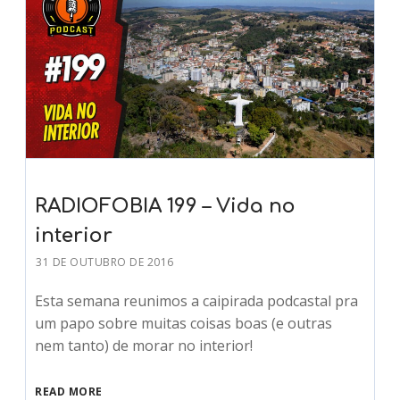
RADIOFOBIA 199 – Vida no
interior
31 DE OUTUBRO DE 2016
Esta semana reunimos a caipirada podcastal pra
um papo sobre muitas coisas boas (e outras
nem tanto) de morar no interior!
READ MORE