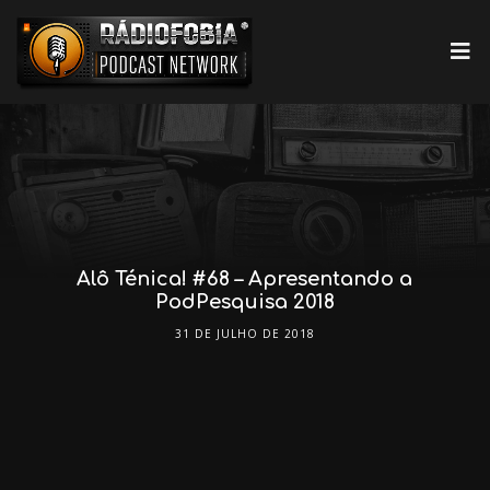
Alô Ténica! #68 – Apresentando a
PodPesquisa 2018
31 DE JULHO DE 2018