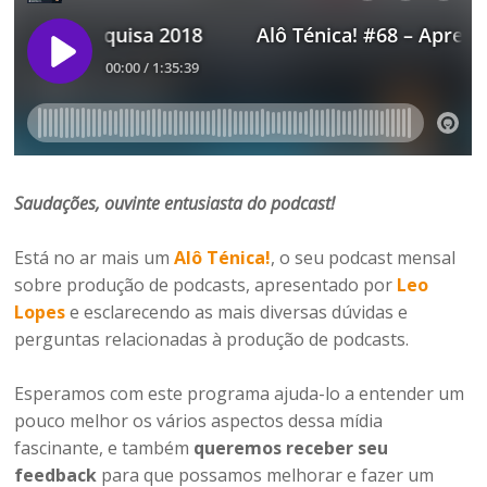
Saudações, ouvinte entusiasta do podcast!
Está no ar mais um
Alô Ténica!
, o seu podcast mensal
sobre produção de podcasts, apresentado por
Leo
Lopes
e esclarecendo as mais diversas dúvidas e
perguntas relacionadas à produção de podcasts.
Esperamos com este programa ajuda-lo a entender um
pouco melhor os vários aspectos dessa mídia
fascinante, e também
queremos receber seu
feedback
para que possamos melhorar e fazer um