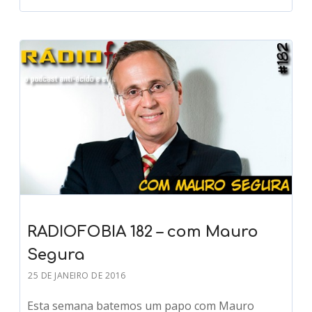
RADIOFOBIA 182 – com Mauro
Segura
25 DE JANEIRO DE 2016
Esta semana batemos um papo com Mauro