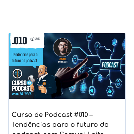
Curso de Podcast #010 –
Tendências para o futuro do