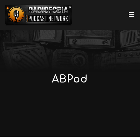
ABPod