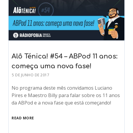
Alô Ténica! #54 – ABPod 11 anos:
começa uma nova fase!
5 DE JUNHO DE 2017
No programa deste mês convidamos Luciano
Pires e Maestro Billy para falar sobre os 11 anos
da ABPod e a nova fase que está começando!
READ MORE