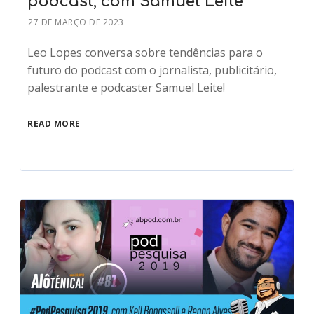
podcast, com Samuel Leite
27 DE MARÇO DE 2023
Leo Lopes conversa sobre tendências para o
futuro do podcast com o jornalista, publicitário,
palestrante e podcaster Samuel Leite!
READ MORE