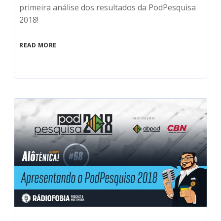
primeira análise dos resultados da PodPesquisa
2018!
READ MORE