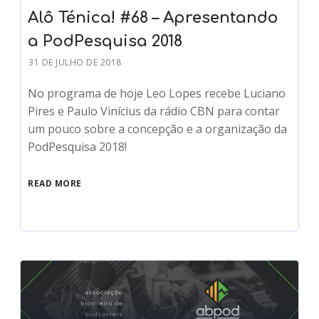
Alô Ténica! #68 – Apresentando
a PodPesquisa 2018
31 DE JULHO DE 2018
No programa de hoje Leo Lopes recebe Luciano
Pires e Paulo Vinícius da rádio CBN para contar
um pouco sobre a concepção e a organização da
PodPesquisa 2018!
READ MORE