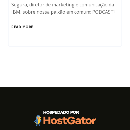
Segura, diretor de marketing e comunicação da
IBM, sobre nossa paixão em comum: PODCAST!
READ MORE