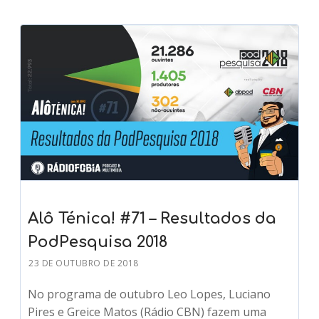
Alô Ténica! #71 – Resultados da
PodPesquisa 2018
23 DE OUTUBRO DE 2018
No programa de outubro Leo Lopes, Luciano
Pires e Greice Matos (Rádio CBN) fazem uma