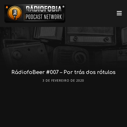
RádiofoBeer #007 – Por trás dos rótulos
3 DE FEVEREIRO DE 2020