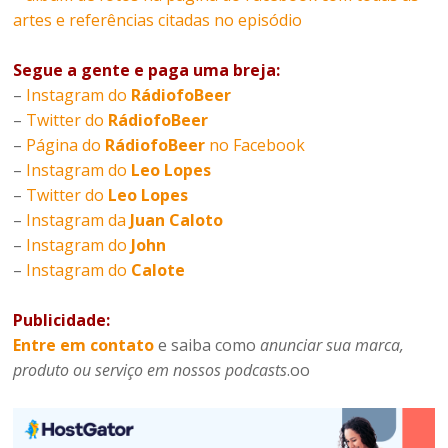
artes e referências citadas no episódio
Segue a gente e paga uma breja:
–
Instagram do
RádiofoBeer
–
Twitter do
RádiofoBeer
–
Página do
RádiofoBeer
no Facebook
–
Instagram do
Leo Lopes
–
Twitter do
Leo Lopes
–
Instagram da
Juan Caloto
–
Instagram do
John
–
Instagram do
Calote
Publicidade:
Entre em contato
e saiba como
anunciar sua marca,
produto ou serviço em nossos podcasts
.oo