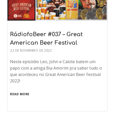
RádiofoBeer #037 – Great
American Beer Festival
22 DE NOVEMBRO DE 2022
Neste episódio Leo, John e Calote batem um
papo com a amiga Bia Amorim pra saber tudo o
que aconteceu no Great American Beer Festival
2022!
READ MORE