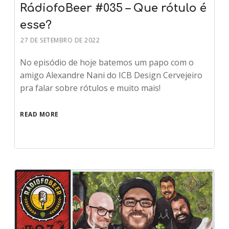
RádiofoBeer #035 – Que rótulo é
esse?
27 DE SETEMBRO DE 2022
No episódio de hoje batemos um papo com o
amigo Alexandre Nani do ICB Design Cervejeiro
pra falar sobre rótulos e muito mais!
READ MORE