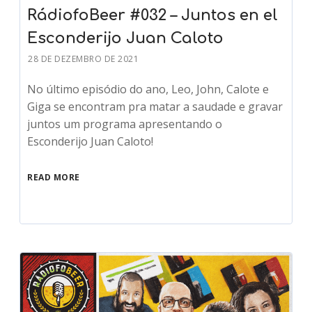
RádiofoBeer #032 – Juntos en el
Esconderijo Juan Caloto
28 DE DEZEMBRO DE 2021
No último episódio do ano, Leo, John, Calote e
Giga se encontram pra matar a saudade e gravar
juntos um programa apresentando o
Esconderijo Juan Caloto!
READ MORE