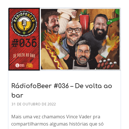
RádiofoBeer #036 – De volta ao
bar
31 DE OUTUBRO DE 2022
Mais uma vez chamamos Vince Vader pra
compartilharmos algumas histórias que só