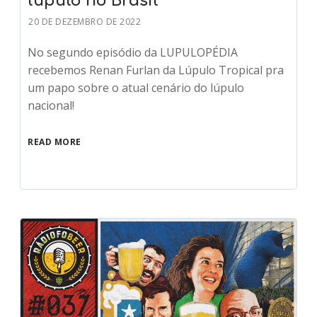
lúpulo no Brasil
20 DE DEZEMBRO DE 2022
No segundo episódio da LUPULOPÉDIA
recebemos Renan Furlan da Lúpulo Tropical pra
um papo sobre o atual cenário do lúpulo
nacional!
READ MORE