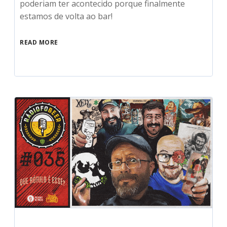
poderiam ter acontecido porque finalmente
estamos de volta ao bar!
READ MORE