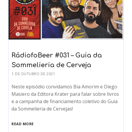
RádiofoBeer #031 – Guia da
Sommelieria de Cerveja
1 DE OUTUBRO DE 2021
Neste episódio convidamos Bia Amorim e Diego
Masiero da Editora Krater para falar sobre livros
e a campanha de financiamento coletivo do Guia
da Sommelieria de Cervejas!
READ MORE