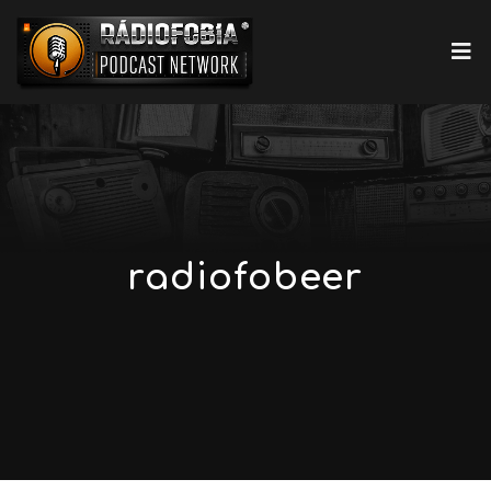
radiofobeer