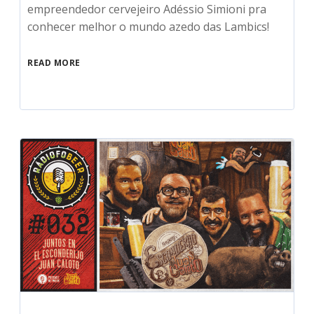
empreendedor cervejeiro Adéssio Simioni pra
conhecer melhor o mundo azedo das Lambics!
READ MORE