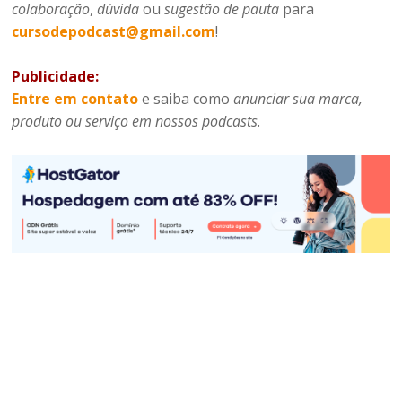
colaboração
,
dúvida
ou
sugestão de pauta
para
cursodepodcast@gmail.com
!
Publicidade:
Entre em contato
e saiba como
anunciar sua marca,
produto ou serviço em nossos podcasts
.