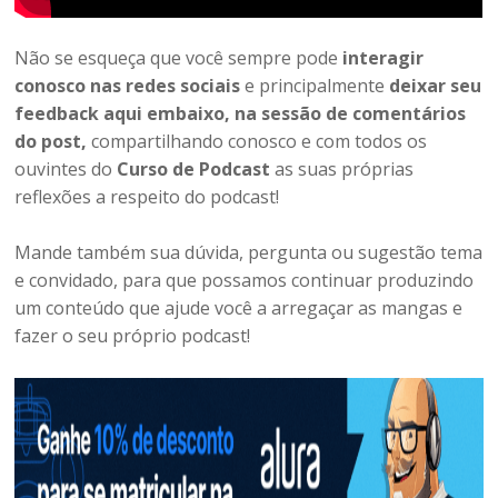
Não se esqueça que você sempre pode
interagir
conosco nas redes sociais
e principalmente
deixar seu
feedback aqui embaixo, na sessão de comentários
do post,
compartilhando conosco e com todos os
ouvintes do
Curso de Podcast
as suas próprias
reflexões a respeito do podcast!
Mande também sua dúvida, pergunta ou sugestão tema
e convidado, para que possamos continuar produzindo
um conteúdo que ajude você a arregaçar as mangas e
fazer o seu próprio podcast!