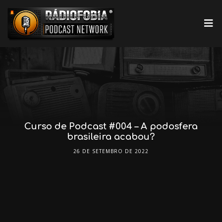
Curso de Podcast #004 – A podosfera
brasileira acabou?
26 DE SETEMBRO DE 2022