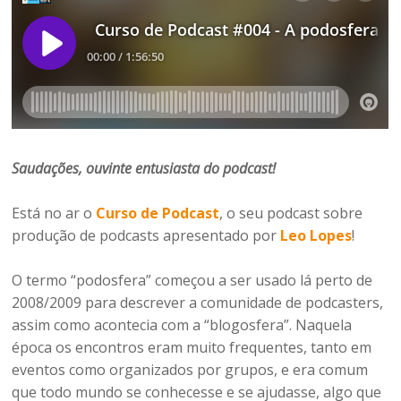
Saudações, ouvinte entusiasta do podcast!
Está no ar o
Curso de Podcast
, o seu podcast sobre
produção de podcasts apresentado por
Leo Lopes
!
O termo “podosfera” começou a ser usado lá perto de
2008/2009 para descrever a comunidade de podcasters,
assim como acontecia com a “blogosfera”. Naquela
época os encontros eram muito frequentes, tanto em
eventos como organizados por grupos, e era comum
que todo mundo se conhecesse e se ajudasse, algo que