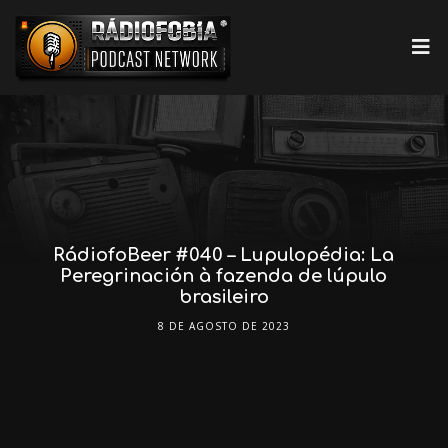
RádiofoBeer #040 – Lupulopédia: La
Peregrinación à fazenda de lúpulo
brasileiro
8 DE AGOSTO DE 2023