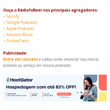
Ouça o RádiofoBeer nos principais agregadores:
–
Spotify
–
Google Podcasts
–
Apple Podcasts
–
Amazon Music
–
PocketCasts
Publicidade:
Entre em contato
e saiba como
anunciar sua marca,
produto ou serviço em nossos podcasts
.