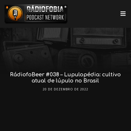
RádiofoBeer #038 – Lupulopédia: cultivo
atual de lúpulo no Brasil
20 DE DEZEMBRO DE 2022