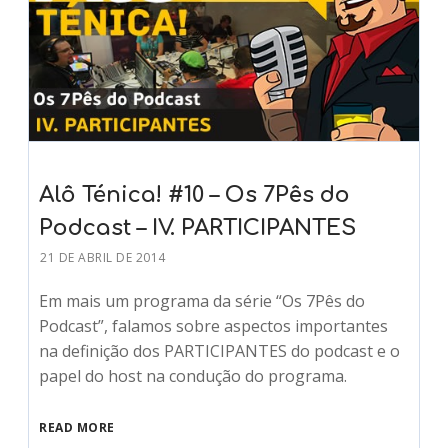
Alô Ténica! #10 – Os 7Pês do
Podcast – IV. PARTICIPANTES
21 DE ABRIL DE 2014
Em mais um programa da série “Os 7Pês do
Podcast”, falamos sobre aspectos importantes
na definição dos PARTICIPANTES do podcast e o
papel do host na condução do programa.
READ MORE