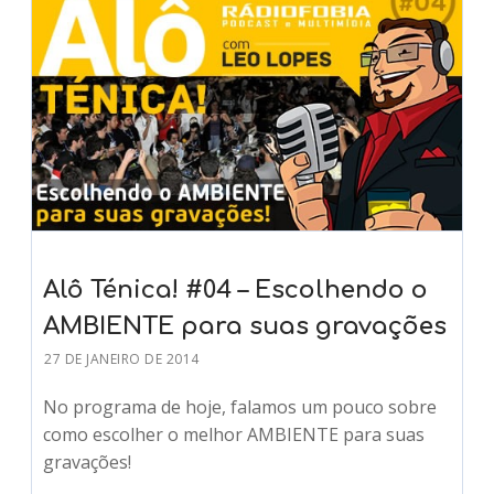
Alô Ténica! #04 – Escolhendo o
AMBIENTE para suas gravações
27 DE JANEIRO DE 2014
No programa de hoje, falamos um pouco sobre
como escolher o melhor AMBIENTE para suas
gravações!