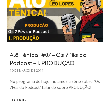
Alô Ténica! #07 – Os 7Pês do
Podcast – I. PRODUÇÃO
10 DE MARÇO DE 2014
No programa de hoje iniciamos a série sobre “Os
7Pês do Podcast” falando sobre PRODUÇÃO!
READ MORE