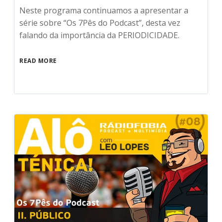
Neste programa continuamos a apresentar a
série sobre “Os 7Pês do Podcast”, desta vez
falando da importância da PERIODICIDADE.
READ MORE