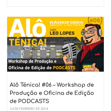
Alô Ténica! #06 – Workshop de
Produção e Oficina de Edição
de PODCASTS
24 DE FEVEREIRO DE 2014