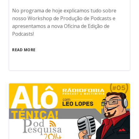
No programa de hoje explicamos tudo sobre
nosso Workshop de Produção de Podcasts e
apresentamos a nova Oficina de Edição de
Podcasts!
READ MORE