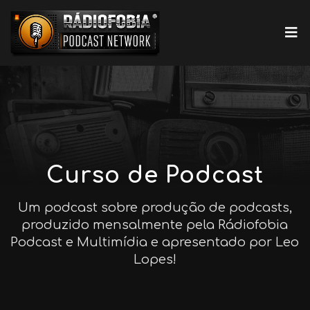
Curso de Podcast
Um podcast sobre produção de podcasts,
produzido mensalmente pela Rádiofobia
Podcast e Multimídia e apresentado por Leo
Lopes!