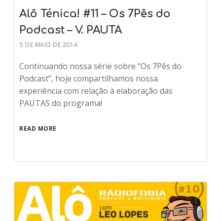
Alô Ténica! #11 – Os 7Pês do
Podcast – V. PAUTA
5 DE MAIO DE 2014
Continuando nossa série sobre “Os 7Pês do
Podcast”, hoje compartilhamos nossa
experiência com relação à elaboração das
PAUTAS do programa!
READ MORE