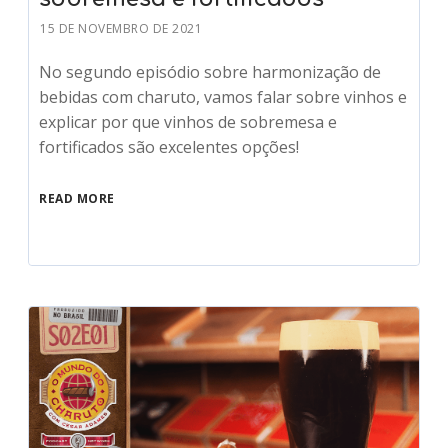
15 DE NOVEMBRO DE 2021
No segundo episódio sobre harmonização de
bebidas com charuto, vamos falar sobre vinhos e
explicar por que vinhos de sobremesa e
fortificados são excelentes opções!
READ MORE