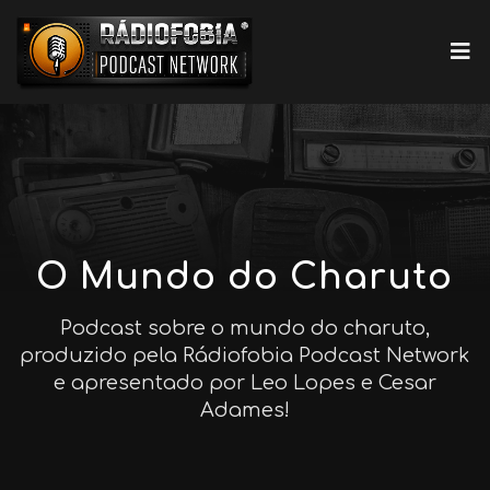
O Mundo do Charuto
Podcast sobre o mundo do charuto,
produzido pela Rádiofobia Podcast Network
e apresentado por Leo Lopes e Cesar
Adames!