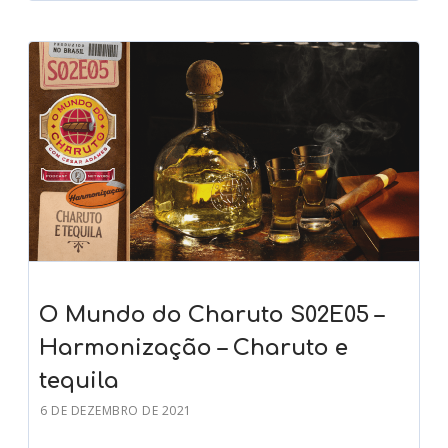
O Mundo do Charuto S02E05 –
Harmonização – Charuto e
tequila
6 DE DEZEMBRO DE 2021