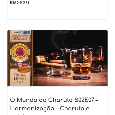
READ MORE
O Mundo do Charuto S02E07 –
Harmonização – Charuto e