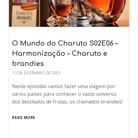
O Mundo do Charuto S02E06 –
Harmonização – Charuto e
brandies
13 DE DEZEMBRO DE 2021
Neste episódio vamos fazer uma viagem por
vários países para conhecer o vasto universo
dos destilados de frutas, os chamados brandies!
READ MORE