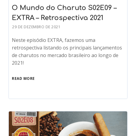
O Mundo do Charuto S02E09 –
EXTRA – Retrospectiva 2021
29 DE DEZEMBRO DE 2021
Neste episódio EXTRA, fazemos uma
retrospectiva listando os principais lançamentos
de charutos no mercado brasileiro ao longo de
2021!
READ MORE