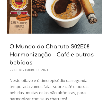
O Mundo do Charuto S02E08 –
Harmonização – Café e outras
bebidas
27 DE DEZEMBRO DE 2021
Neste oitavo e último episódio da segunda
temporada vamos falar sobre café e outras
bebidas, muitas delas não alcóolicas, para
harmonizar com seus charutos!