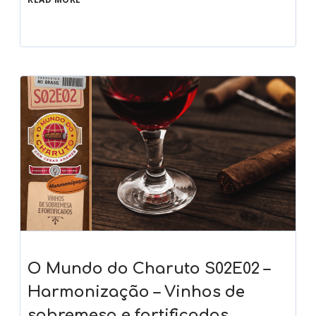
O Mundo do Charuto S02E02 –
Harmonização – Vinhos de
sobremesa e fortificados