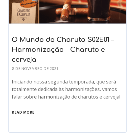
O Mundo do Charuto S02E01 –
Harmonização – Charuto e
cerveja
8 DE NOVEMBRO DE 2021
Iniciando nossa segunda temporada, que será
totalmente dedicada às harmonizações, vamos
falar sobre harmonização de charutos e cerveja!
READ MORE