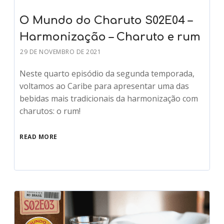
O Mundo do Charuto S02E04 –
Harmonização – Charuto e rum
29 DE NOVEMBRO DE 2021
Neste quarto episódio da segunda temporada,
voltamos ao Caribe para apresentar uma das
bebidas mais tradicionais da harmonização com
charutos: o rum!
READ MORE