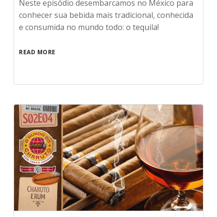
Neste episódio desembarcamos no México para
conhecer sua bebida mais tradicional, conhecida
e consumida no mundo todo: o tequila!
READ MORE