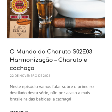
O Mundo do Charuto S02E03 –
Harmonização – Charuto e
cachaça
22 DE NOVEMBRO DE 2021
Neste episódio vamos falar sobre o primeiro
destilado desta série, não por acaso a mais
brasileira das bebidas: a cachaça!
READ MORE