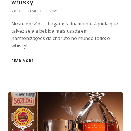
whisky
20 DE DEZEMBRO DE 2021
Neste episódio chegamos finalmente àquela que
talvez seja a bebida mais usada em
harmonizações de charuto no mundo todo: o
whisky!
READ MORE