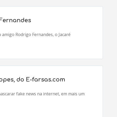
 Fernandes
 amigo Rodrigo Fernandes, o Jacaré
opes, do E-farsas.com
ascarar fake news na internet, em mais um