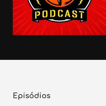
Episódios