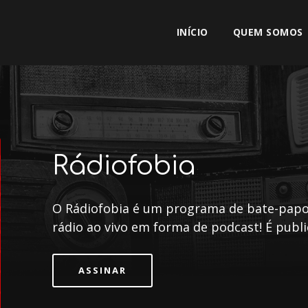
INÍCIO
QUEM SOMOS
Rádiofobia
O Rádiofobia é um programa de bate-papo 
rádio ao vivo em forma de podcast! É pub
ASSINAR