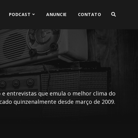
PODCAST
ANUNCIE
CONTATO
e entrevistas que emula o melhor clima do
licado quinzenalmente desde março de 2009.