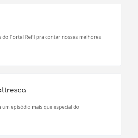
do Portal Refil pra contar nossas melhores
altresca
 um episódio mais que especial do