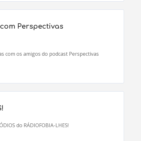
, com Perspectivas
ias com os amigos do podcast Perspectivas
!
SÓDIOS do RÁDIOFOBIA-LHES!