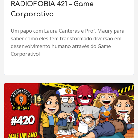
RÁDIOFOBIA 421 – Game
Corporativo
Um papo com Laura Canteras e Prof. Maury para
saber como eles tem transformado diversão em
desenvolvimento humano através do Game
Corporativo!