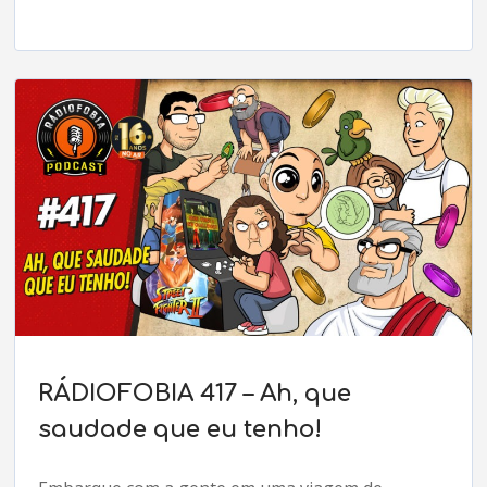
RÁDIOFOBIA 417 – Ah, que
saudade que eu tenho!