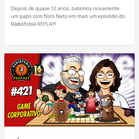
Depois de quase 12 anos, batemos novamente
um papo com Nizo Neto em mais um episódio do
Rádiofobia REPLAY!