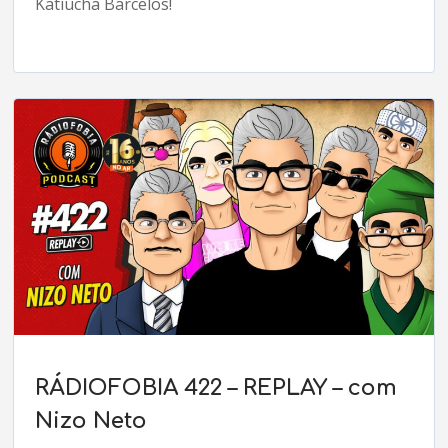
Katiucha Barcelos!
RÁDIOFOBIA 422 – REPLAY – com
Nizo Neto