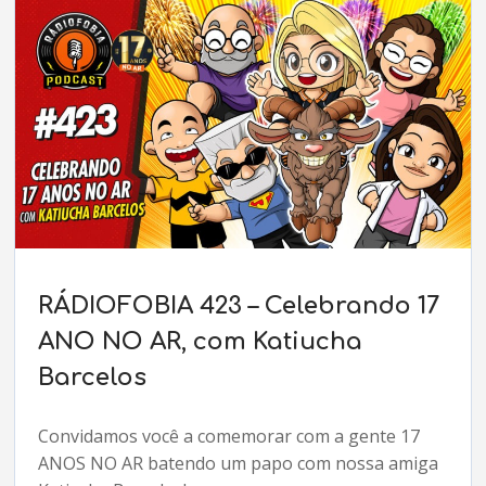
RÁDIOFOBIA 423 – Celebrando 17
ANO NO AR, com Katiucha
Barcelos
Convidamos você a comemorar com a gente 17
ANOS NO AR batendo um papo com nossa amiga