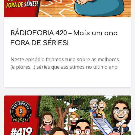
RÁDIOFOBIA 420 – Mais um ano
FORA DE SÉRIES!
Neste episódio falamos tudo sobre as melhores
(e piores…) séries que assistimos no último ano!