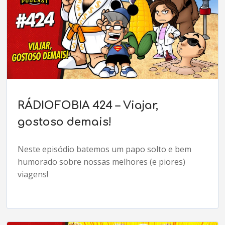
RÁDIOFOBIA 424 – Viajar,
gostoso demais!
Neste episódio batemos um papo solto e bem
humorado sobre nossas melhores (e piores)
viagens!