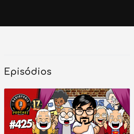
Episódios