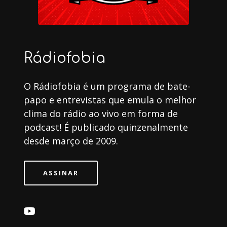
Rádiofobia
O Rádiofobia é um programa de bate-
papo e entrevistas que emula o melhor
clima do rádio ao vivo em forma de
podcast! É publicado quinzenalmente
desde março de 2009.
ASSINAR