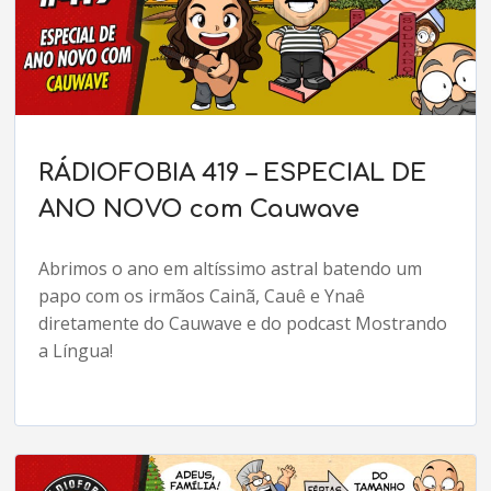
RÁDIOFOBIA 419 – ESPECIAL DE
ANO NOVO com Cauwave
Abrimos o ano em altíssimo astral batendo um
papo com os irmãos Cainã, Cauê e Ynaê
diretamente do Cauwave e do podcast Mostrando
a Língua!