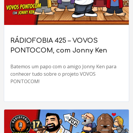
RÁDIOFOBIA 425 – VOVOS
PONTOCOM, com Jonny Ken
Batemos um papo com o amigo Jonny Ken para
conhecer tudo sobre o projeto VOVOS
PONTOCOM!