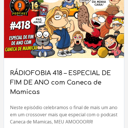
RÁDIOFOBIA 418 – ESPECIAL DE
FIM DE ANO com Caneca de
Mamicas
Neste episódio celebramos o final de mais um ano
em um crossover mais que especial com o podcast
Caneca de Mamicas, MEU AMOOOORR!