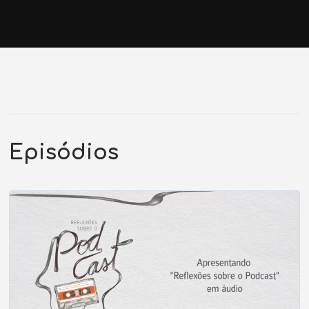
Episódios