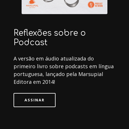
Reflexões sobre o
Podcast
A versão em áudio atualizada do
primeiro livro sobre podcasts em língua
portuguesa, lançado pela Marsupial
Editora em 2014!
ASSINAR