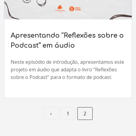
Apresentando “Reflexões sobre o
Podcast” em áudio
Neste episódio de introdução, apresentamos este
projeto em áudio que adapta o livro “Reflexões
sobre o Podcast” para o formato de podcast.
‹
1
2