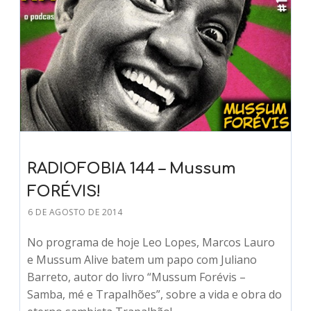
RADIOFOBIA 144 – Mussum
FORÉVIS!
6 DE AGOSTO DE 2014
No programa de hoje Leo Lopes, Marcos Lauro
e Mussum Alive batem um papo com Juliano
Barreto, autor do livro “Mussum Forévis –
Samba, mé e Trapalhões”, sobre a vida e obra do