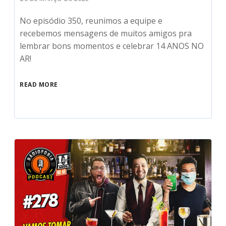
No episódio 350, reunimos a equipe e
recebemos mensagens de muitos amigos pra
lembrar bons momentos e celebrar 14 ANOS NO
AR!
READ MORE