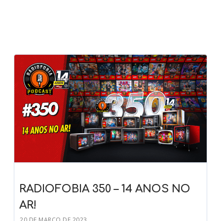
RADIOFOBIA 350 – 14 ANOS NO
AR!
20 DE MARÇO DE 2023