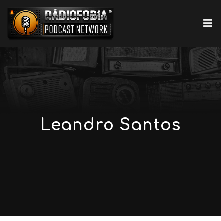
Leandro Santos