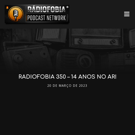
RADIOFOBIA 350 – 14 ANOS NO AR!
20 DE MARÇO DE 2023