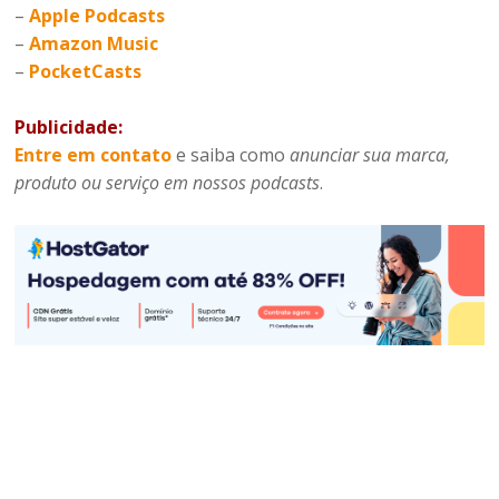
–
Apple Podcasts
–
Amazon Music
–
PocketCasts
Publicidade:
Entre em contato
e saiba como
anunciar sua marca,
produto ou serviço em nossos podcasts
.