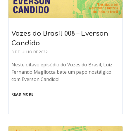
Vozes do Brasil 008 – Everson
Candido
3 DE JULHO DE 2022
Neste oitavo episódio do Vozes do Brasil, Luiz
Fernando Magliocca bate um papo nostálgico
com Everson Candido!
READ MORE