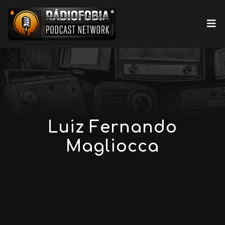
Luiz Fernando
Magliocca