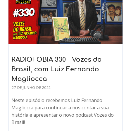
RADIOFOBIA 330 – Vozes do
Brasil, com Luiz Fernando
Magliocca
27 DE JUNHO DE 2022
Neste episódio recebemos Luiz Fernando
Magliocca para continuar a nos contar a sua
história e apresentar o novo podcast Vozes do
Brasil!