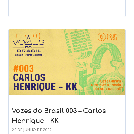
Vozes do Brasil 003 – Carlos
Henrique – KK
29 DE JUNHO DE 2022