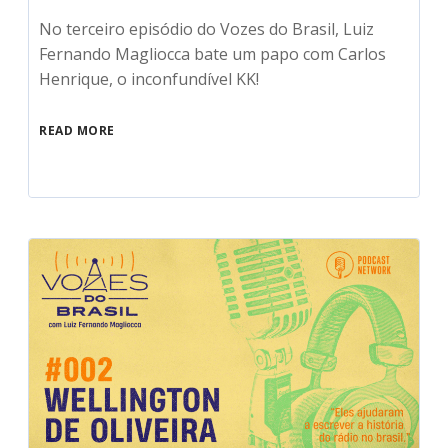
No terceiro episódio do Vozes do Brasil, Luiz
Fernando Magliocca bate um papo com Carlos
Henrique, o inconfundível KK!
READ MORE