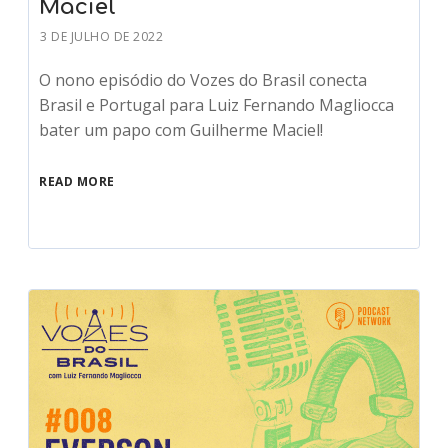
Maciel
3 DE JULHO DE 2022
O nono episódio do Vozes do Brasil conecta
Brasil e Portugal para Luiz Fernando Magliocca
bater um papo com Guilherme Maciel!
READ MORE