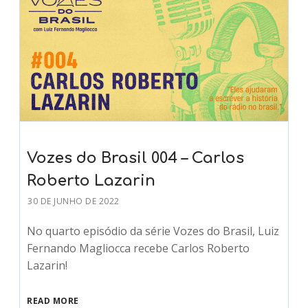
Vozes do Brasil 004 – Carlos
Roberto Lazarin
30 DE JUNHO DE 2022
No quarto episódio da série Vozes do Brasil, Luiz
Fernando Magliocca recebe Carlos Roberto
Lazarin!
READ MORE