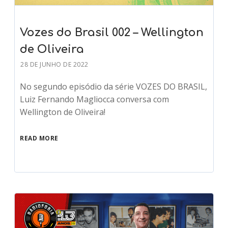
Vozes do Brasil 002 – Wellington
de Oliveira
28 DE JUNHO DE 2022
No segundo episódio da série VOZES DO BRASIL,
Luiz Fernando Magliocca conversa com
Wellington de Oliveira!
READ MORE