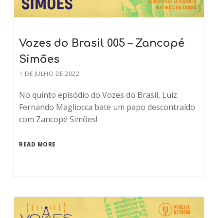
Vozes do Brasil 005 – Zancopé
Simões
1 DE JULHO DE 2022
No quinto episódio do Vozes do Brasil, Luiz
Fernando Magliocca bate um papo descontraído
com Zancopé Simões!
READ MORE