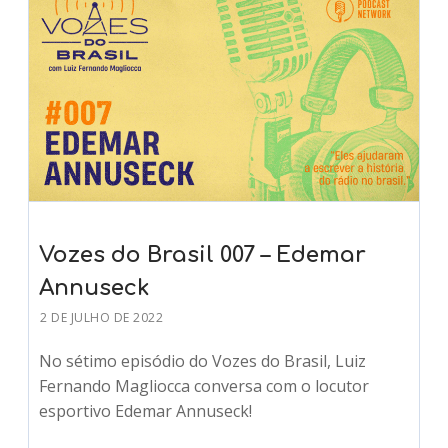
Vozes do Brasil 007 – Edemar
Annuseck
2 DE JULHO DE 2022
No sétimo episódio do Vozes do Brasil, Luiz
Fernando Magliocca conversa com o locutor
esportivo Edemar Annuseck!