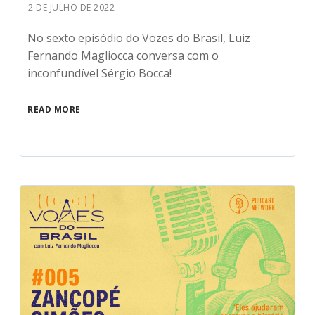
2 DE JULHO DE 2022
No sexto episódio do Vozes do Brasil, Luiz
Fernando Magliocca conversa com o
inconfundível Sérgio Bocca!
READ MORE