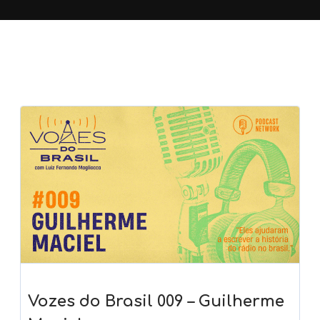
Vozes do Brasil 009 – Guilherme