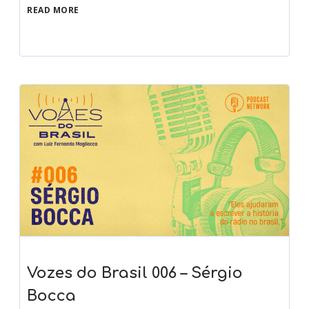
READ MORE
Vozes do Brasil 006 – Sérgio
Bocca