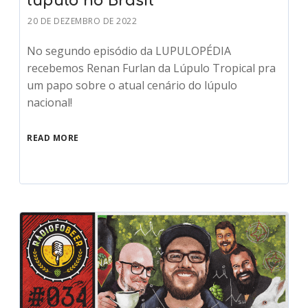
lúpulo no Brasil
20 DE DEZEMBRO DE 2022
No segundo episódio da LUPULOPÉDIA
recebemos Renan Furlan da Lúpulo Tropical pra
um papo sobre o atual cenário do lúpulo
nacional!
READ MORE