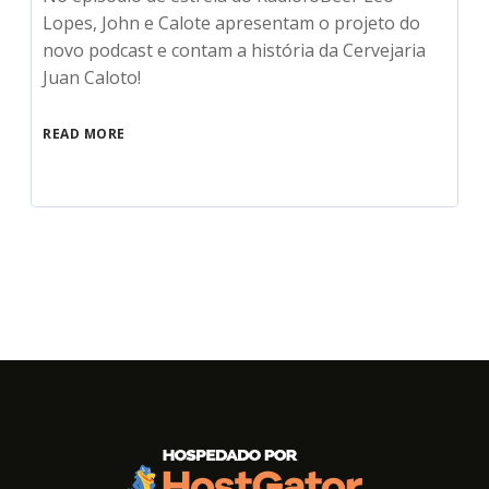
Lopes, John e Calote apresentam o projeto do
novo podcast e contam a história da Cervejaria
Juan Caloto!
READ MORE