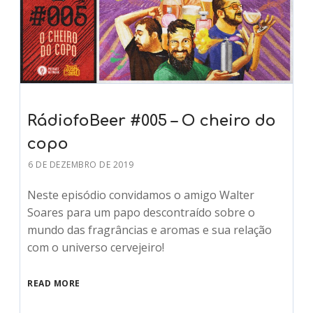
RádiofoBeer #005 – O cheiro do
copo
6 DE DEZEMBRO DE 2019
Neste episódio convidamos o amigo Walter
Soares para um papo descontraído sobre o
mundo das fragrâncias e aromas e sua relação
com o universo cervejeiro!
READ MORE