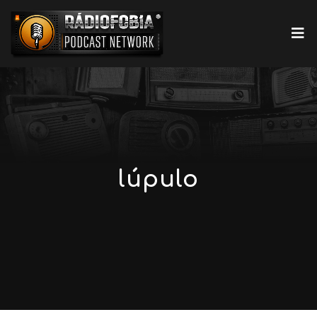
lúpulo