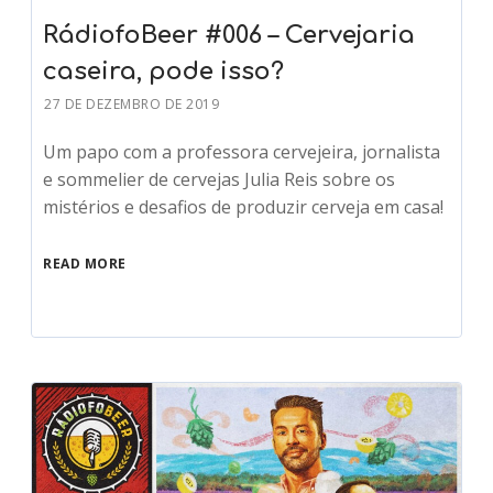
RádiofoBeer #006 – Cervejaria
caseira, pode isso?
27 DE DEZEMBRO DE 2019
Um papo com a professora cervejeira, jornalista
e sommelier de cervejas Julia Reis sobre os
mistérios e desafios de produzir cerveja em casa!
READ MORE