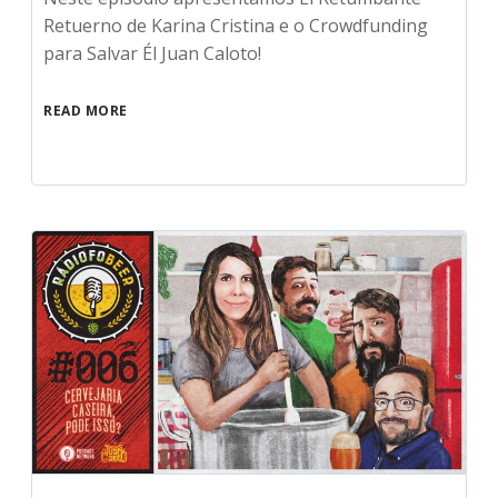
Retuerno de Karina Cristina e o Crowdfunding
para Salvar Él Juan Caloto!
READ MORE