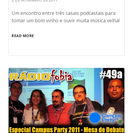
2 DE NOVEMBRO DE 2011
Um encontro entre três casais podcastais para
tomar um bom vinho e ouvir muita música velha!
READ MORE