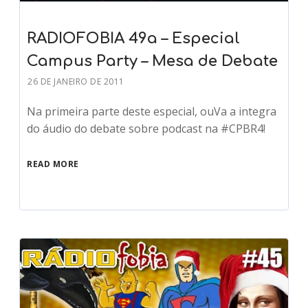
RADIOFOBIA 49a – Especial
Campus Party – Mesa de Debate
26 DE JANEIRO DE 2011
Na primeira parte deste especial, ouVa a integra
do áudio do debate sobre podcast na #CPBR4!
READ MORE