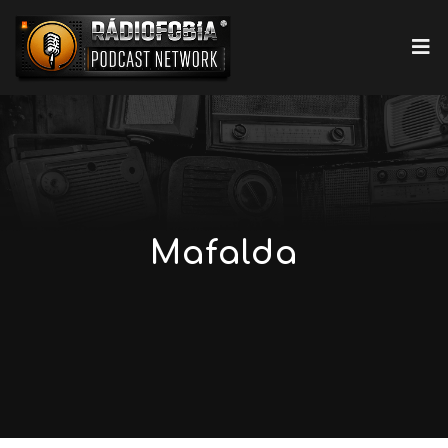
Mafalda