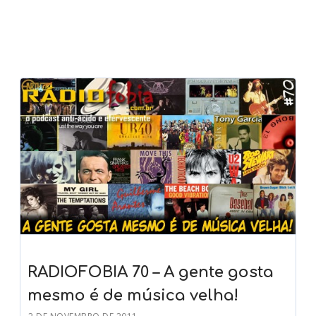
RADIOFOBIA 70 – A gente gosta
mesmo é de música velha!