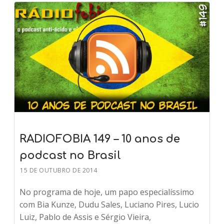
RADIOFOBIA 149 – 10 anos de
podcast no Brasil
15 DE OUTUBRO DE 2014
No programa de hoje, um papo especialíssimo
com Bia Kunze, Dudu Sales, Luciano Pires, Lucio
Luiz, Pablo de Assis e Sérgio Vieira,