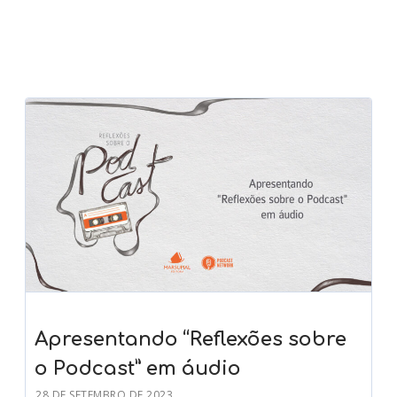
Apresentando “Reflexões sobre
o Podcast” em áudio
28 DE SETEMBRO DE 2023