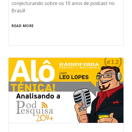
conjecturando sobre os 10 anos de podcast no
Brasil!
READ MORE