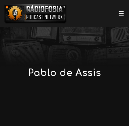
Pablo de Assis