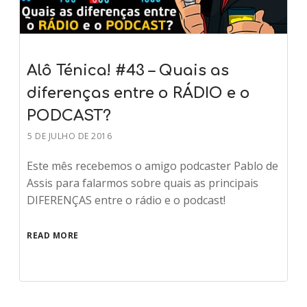
Alô Ténica! #43 – Quais as
diferenças entre o RÁDIO e o
PODCAST?
5 DE JULHO DE 2016
Este mês recebemos o amigo podcaster Pablo de
Assis para falarmos sobre quais as principais
DIFERENÇAS entre o rádio e o podcast!
READ MORE