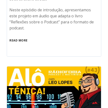
Neste episódio de introdução, apresentamos
este projeto em áudio que adapta o livro
“Reflexões sobre o Podcast” para o formato de
podcast.
READ MORE