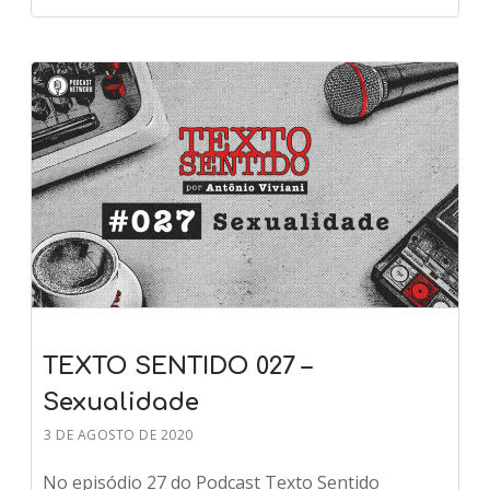
TEXTO SENTIDO 027 –
Sexualidade
3 DE AGOSTO DE 2020
No episódio 27 do Podcast Texto Sentido