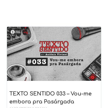
TEXTO SENTIDO 033 – Vou-me
embora pra Pasárgada