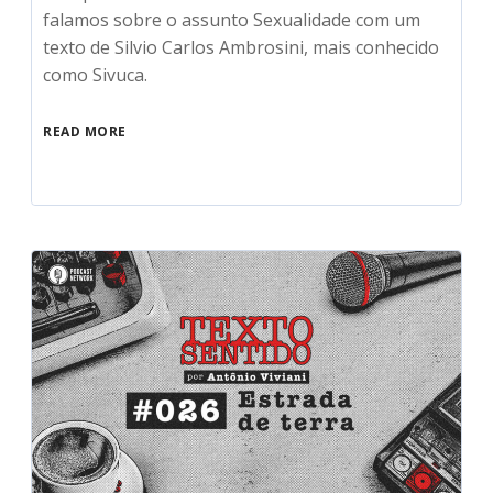
falamos sobre o assunto Sexualidade com um
texto de Silvio Carlos Ambrosini, mais conhecido
como Sivuca.
READ MORE