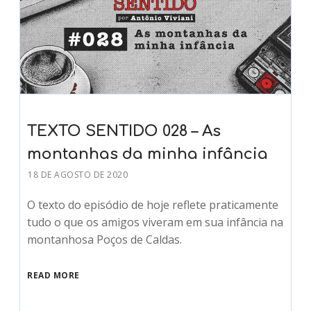
TEXTO SENTIDO 028 – As
montanhas da minha infância
18 DE AGOSTO DE 2020
O texto do episódio de hoje reflete praticamente
tudo o que os amigos viveram em sua infância na
montanhosa Poços de Caldas.
READ MORE