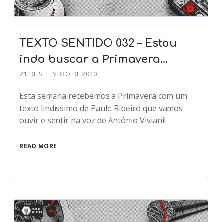
TEXTO SENTIDO 032 – Estou
indo buscar a Primavera…
21 DE SETEMBRO DE 2020
Esta semana recebemos a Primavera com um
texto lindíssimo de Paulo Ribeiro que vamos
ouvir e sentir na voz de Antônio Viviani!
READ MORE