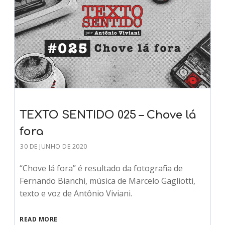
TEXTO SENTIDO 025 – Chove lá
fora
30 DE JUNHO DE 2020
“Chove lá fora” é resultado da fotografia de
Fernando Bianchi, música de Marcelo Gagliotti,
texto e voz de Antônio Viviani.
READ MORE