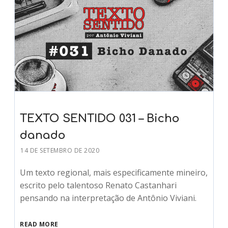
TEXTO SENTIDO 031 – Bicho
danado
14 DE SETEMBRO DE 2020
Um texto regional, mais especificamente mineiro,
escrito pelo talentoso Renato Castanhari
pensando na interpretação de Antônio Viviani.
READ MORE