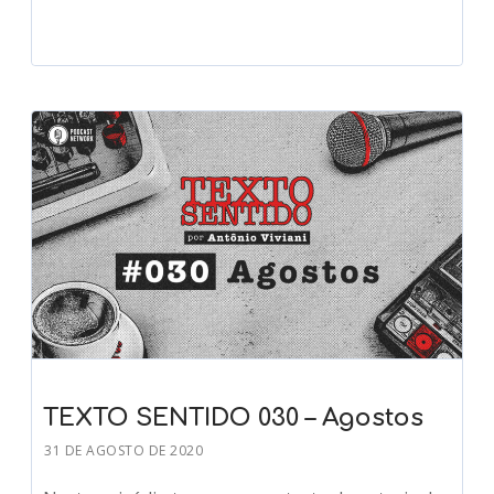
TEXTO SENTIDO 030 – Agostos
31 DE AGOSTO DE 2020