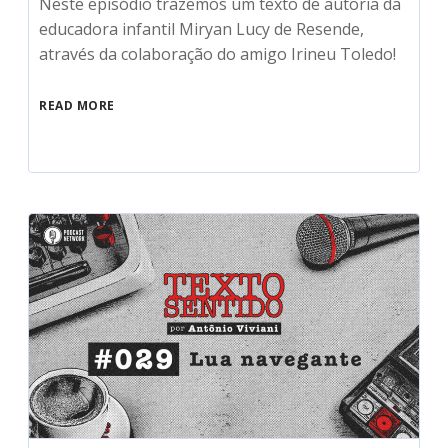
Neste episódio trazemos um texto de autoria da
educadora infantil Miryan Lucy de Resende,
através da colaboração do amigo Irineu Toledo!
READ MORE