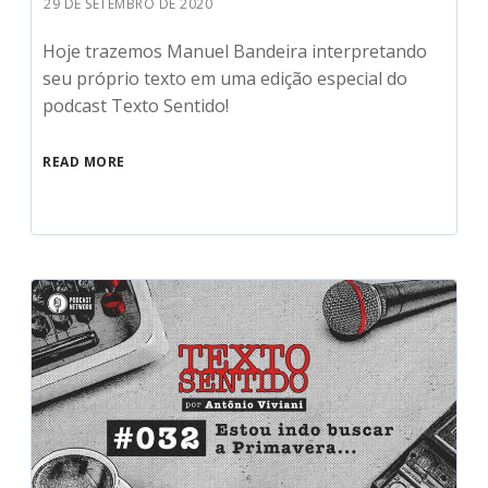
29 DE SETEMBRO DE 2020
Hoje trazemos Manuel Bandeira interpretando
seu próprio texto em uma edição especial do
podcast Texto Sentido!
READ MORE