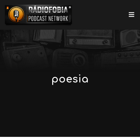
poesia