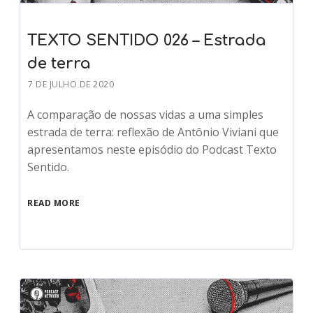
TEXTO SENTIDO 026 – Estrada
de terra
7 DE JULHO DE 2020
A comparação de nossas vidas a uma simples
estrada de terra: reflexão de Antônio Viviani que
apresentamos neste episódio do Podcast Texto
Sentido.
READ MORE