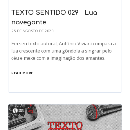
TEXTO SENTIDO 029 – Lua
navegante
25 DE AGOSTO DE 2020
Em seu texto autoral, Antônio Viviani compara a
lua crescente com uma gôndola a singrar pelo
céu e mexe com a imaginação dos amantes.
READ MORE